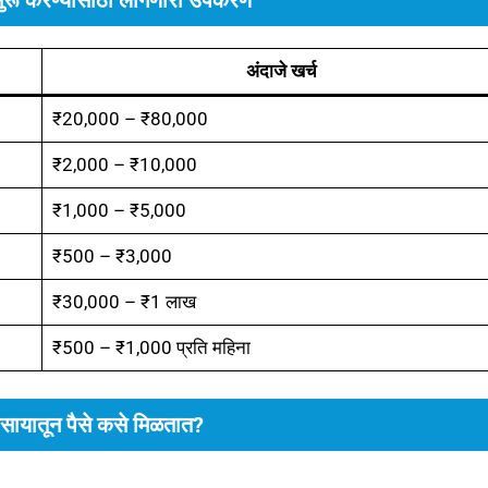
अंदाजे खर्च
₹20,000 – ₹80,000
₹2,000 – ₹10,000
₹1,000 – ₹5,000
₹500 – ₹3,000
₹30,000 – ₹1 लाख
₹500 – ₹1,000 प्रति महिना
ायातून पैसे कसे मिळतात?