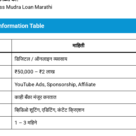
ss Mudra Loan Marathi
nformation Table
माहिती
डिजिटल / ऑनलाइन व्यवसाय
₹50,000 – ₹2 लाख
YouTube Ads, Sponsorship, Affiliate
काही बँका मंजूर करतात
व्हिडिओ शूटिंग, एडिटिंग, कंटेंट क्रिएशन
1 – 3 महिने