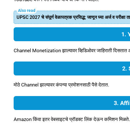
UPSC 2027 चे संपूर्ण वेळापत्रक प्रसिद्ध; जाणून घ्या अर्ज व परीक्षा 
1. 
Channel Monetization झाल्यावर व्हिडिओवर जाहिराती दिसतात आणि
2.
मोठे Channel झाल्यावर कंपन्या प्रमोशनसाठी पैसे देतात.
3. Aff
Amazon किंवा इतर वेबसाइटचे प्रॉडक्ट लिंक देऊन कमिशन मिळते.