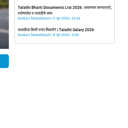
Talathi Bharti Documents List 2026: आवश्यक कागदपत्रे,
वयोमर्यादा व तलाठीचे काम
Sarkari Mahabharti
9 जून 2026
20:24
तलाठीला किती पगार मिळतो? | Talathi Salary 2026
Sarkari Mahabharti
8 जून 2026
11:03