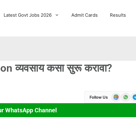
Latest Govt Jobs 2026
Admit Cards
Results
 व्यवसाय कसा सुरू करावा?
Follow Us
ur WhatsApp Channel