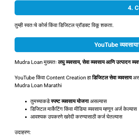
4. C
तुम्ही स्वतःचे कोर्स किंवा डिजिटल प्रॉडक्ट विकू शकता.
YouTube व्यवसाया
Mudra Loan मुख्यतः
लघु व्यवसाय, सेवा व्यवसाय आणि उत्पादन व्य
YouTube किंवा Content Creation हा
डिजिटल सेवा व्यवसाय
असल
Mudra Loan Marathi
तुमच्याकडे
स्पष्ट व्यवसाय योजना
असल्यास
डिजिटल मार्केटिंग किंवा मीडिया व्यवसाय म्हणून अर्ज केल्यास
आवश्यक उपकरणे खरेदी करण्यासाठी कर्ज घेतल्यास
उदाहरण: