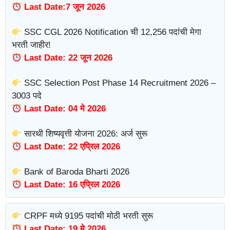
Last Date:7 जून 2026
SSC CGL 2026 Notification ची 12,256 पदांची मेगा
भरती जाहीर!
Last Date: 22 जून 2026
SSC Selection Post Phase 14 Recruitment 2026 –
3003 पदे
Last Date: 04 मे 2026
सारथी शिष्यवृत्ती योजना 2026: अर्ज सुरू
Last Date: 22 एप्रिल 2026
Bank of Baroda Bharti 2026
Last Date: 16 एप्रिल 2026
CRPF मध्ये 9195 पदांची मोठी भरती सुरू
Last Date: 19 मे 2026