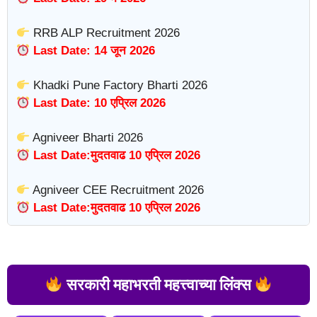
RRB ALP Recruitment 2026
Last Date: 14 जून 2026
Khadki Pune Factory Bharti 2026
Last Date: 10 एप्रिल 2026
Agniveer Bharti 2026
Last Date:मुदतवाढ 10 एप्रिल 2026
Agniveer CEE Recruitment 2026
Last Date:मुदतवाढ 10 एप्रिल 2026
सरकारी महाभरती महत्त्वाच्या लिंक्स