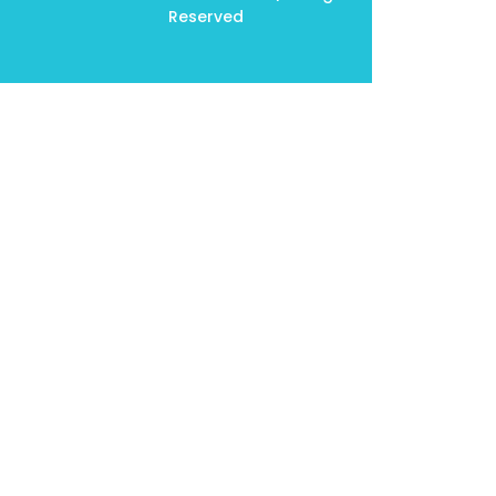
Reserved