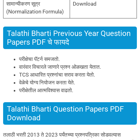
सामान्यीकरण सूत्र
Download
(Normalization Formula)
Talathi Bharti Previous Year Question
Papers PDF चे फायदे
परीक्षेचा पॅटर्न समजतो.
वारंवार विचारले जाणारे प्रश्न ओळखता येतात.
TCS आधारित प्रश्नांचा सराव करता येतो.
वेळेचे योग्य नियोजन करता येते.
परीक्षेतील आत्मविश्वास वाढतो.
Talathi Bharti Question Papers PDF
Download
तलाठी भरती 2013 ते 2023 पर्यंतच्या प्रश्नपत्रिका सोडवल्यास