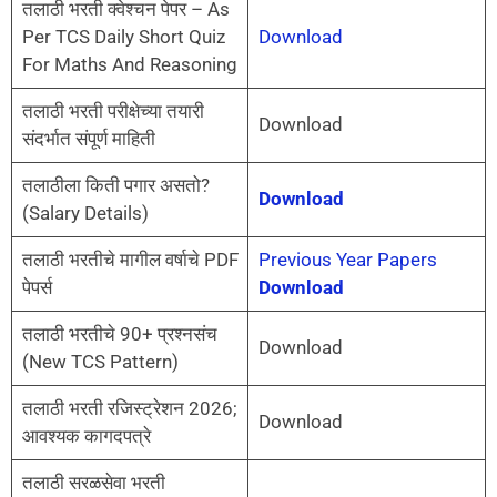
तलाठी भरती क्वेश्चन पेपर – As
Per TCS Daily Short Quiz
Download
For Maths And Reasoning
तलाठी भरती परीक्षेच्या तयारी
Download
संदर्भात संपूर्ण माहिती
तलाठीला किती पगार असतो?
Download
(Salary Details)
तलाठी भरतीचे मागील वर्षाचे PDF
Previous Year Papers
पेपर्स
Download
तलाठी भरतीचे 90+ प्रश्नसंच
Download
(New TCS Pattern)
तलाठी भरती रजिस्ट्रेशन 2026;
Download
आवश्यक कागदपत्रे
तलाठी सरळसेवा भरती