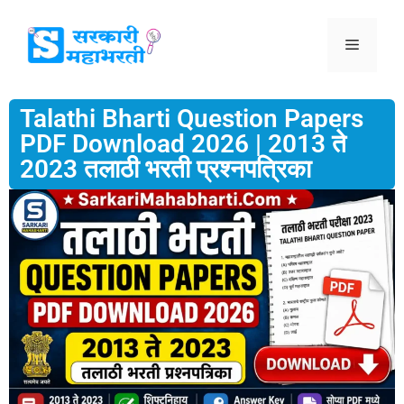
Talathi Bharti Question Papers
PDF Download 2026 | 2013 ते
2023 तलाठी भरती प्रश्नपत्रिका