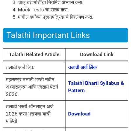
चालू घडामोडींचा नियमित अभ्यास करा.
Mock Tests चा सराव करा.
मागील वर्षांच्या प्रश्नपत्रिकांचे विश्लेषण करा.
Talathi Important Links
Talathi Related Article
Download Link
तलाठी अर्ज लिंक
तलाठी अर्ज लिंक
महाराष्ट्र तलाठी भरती नवीन
Talathi Bharti Syllabus &
अभ्यासक्रम आणि एक्साम पॅटर्न
Pattern
2026
तलाठी भरती ऑनलाइन अर्ज
2026 कसा भरायचा याची
Download
माहिती