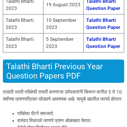
Talathi Bharti
Talathi Bharti
19 August 2023
2023
Question Paper
Talathi Bharti
10 September
Talathi Bharti
2023
2023
Question Paper
Talathi Bharti
5 September
Talathi Bharti
2023
2023
Question Paper
Talathi Bharti Previous Year
Question Papers PDF
तलाठी भरती परीक्षेची तयारी करणाऱ्या उमेदवारांनी किमान मागील 5 ते 10
वर्षांच्या प्रश्नपत्रिका सोडवणे आवश्यक आहे. यामुळे खालील फायदे होतात:
परीक्षेचा पॅटर्न समजतो.
वारंवार विचारले जाणारे प्रश्न ओळखता येतात.