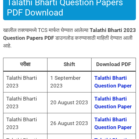
Talathi Bharti Question Papers
PDF Download
खालील तक्त्यामध्ये TCS मार्फत घेण्यात आलेल्या
Talathi Bharti 2023
Question Papers PDF
डाउनलोड करण्यासाठी माहिती देण्यात आली
आहे.
परीक्षा
Shift
Download PDF
Talathi Bharti
1 September
Talathi Bharti
2023
2023
Question Paper
Talathi Bharti
Talathi Bharti
20 August 2023
2023
Question Paper
Talathi Bharti
Talathi Bharti
26 August 2023
2023
Question Paper