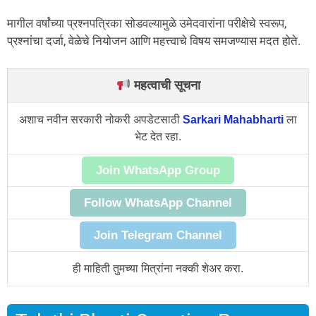
मागील वर्षांच्या प्रश्नपत्रिका सोडवल्यामुळे उमेदवारांना परीक्षेचे स्वरूप,
प्रश्नांचा दर्जा, वेळेचे नियोजन आणि महत्त्वाचे विषय समजण्यास मदत होते.
महत्वाची सूचना
अशाच नवीन सरकारी नोकरी अपडेटसाठी
Sarkari Mahabharti
ला
भेट देत रहा.
Join WhatsApp Group
Follow WhatsApp Channel
Join Telegram Channel
ही माहिती तुमच्या मित्रांना नक्की शेअर करा.