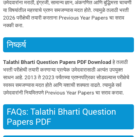
उमेदवारांना मराठी, इंग्रजी, सामान्य ज्ञान, अंकगणित आणि बुद्धिमत्ता चाचणी
या विषयांतील महत्त्वाचे प्रश्न समजण्यास मदत होते. त्यामुळे तलाठी भरती
2026 परीक्षेची तयारी करताना Previous Year Papers चा सराव
नक्की करा.
निष्कर्ष
Talathi Bharti Question Papers PDF Download
हे तलाठी
भरती परीक्षेची तयारी करणाऱ्या प्रत्येक उमेदवारासाठी अत्यंत उपयुक्त
साधन आहे. 2013 ते 2023 पर्यंतच्या प्रश्नपत्रिका सोडवल्यास परीक्षेचे
स्वरूप समजण्यास मदत होते आणि यशाची शक्यता वाढते. त्यामुळे सर्व
उमेदवारांनी नियमितपणे Previous Year Papers चा सराव करावा.
FAQs: Talathi Bharti Question
Papers PDF