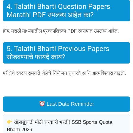
4. Talathi Bharti Question Papers
Marathi PDF उपलब्ध आहेत का?
होय, मराठी माध्यमातील प्रश्नपत्रिका PDF स्वरूपात उपलब्ध आहेत.
5. Talathi Bharti Previous Papers
सोडवण्याचे फायदे काय?
परीक्षेचे स्वरूप समजते, वेळेचे नियोजन सुधारते आणि आत्मविश्वास वाढतो.
Last Date Reminder
खेळाडूंसाठी मोठी सरकारी भरती! SSB Sports Quota
Bharti 2026