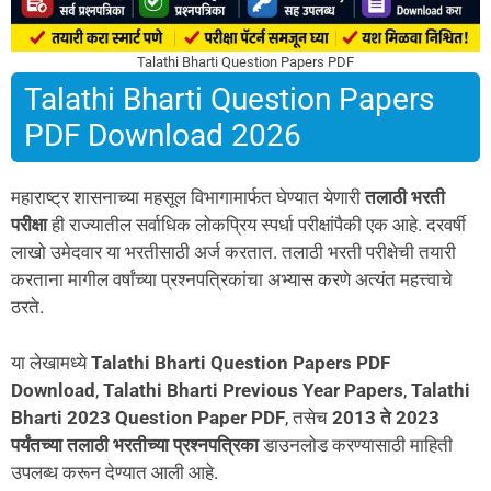
Talathi Bharti Question Papers PDF
Talathi Bharti Question Papers
PDF Download 2026
महाराष्ट्र शासनाच्या महसूल विभागामार्फत घेण्यात येणारी
तलाठी भरती
परीक्षा
ही राज्यातील सर्वाधिक लोकप्रिय स्पर्धा परीक्षांपैकी एक आहे. दरवर्षी
लाखो उमेदवार या भरतीसाठी अर्ज करतात. तलाठी भरती परीक्षेची तयारी
करताना मागील वर्षांच्या प्रश्नपत्रिकांचा अभ्यास करणे अत्यंत महत्त्वाचे
ठरते.
या लेखामध्ये
Talathi Bharti Question Papers PDF
Download
,
Talathi Bharti Previous Year Papers
,
Talathi
Bharti 2023 Question Paper PDF
, तसेच
2013 ते 2023
पर्यंतच्या तलाठी भरतीच्या प्रश्नपत्रिका
डाउनलोड करण्यासाठी माहिती
उपलब्ध करून देण्यात आली आहे.