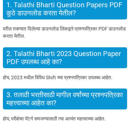
1. Talathi Bharti Question Papers PDF
कुठे डाउनलोड करता येतील?
वरील तक्त्यात दिलेल्या डाउनलोड लिंकद्वारे प्रश्नपत्रिका PDF डाउनलोड
करता येतील.
2. Talathi Bharti 2023 Question Paper
PDF उपलब्ध आहे का?
होय, 2023 मधील विविध Shift च्या प्रश्नपत्रिका उपलब्ध आहेत.
3. तलाठी भरतीसाठी मागील वर्षांच्या प्रश्नपत्रिका
महत्त्वाच्या आहेत का?
होय, परीक्षेचा पॅटर्न समजण्यासाठी त्या अत्यंत महत्त्वाच्या आहेत.