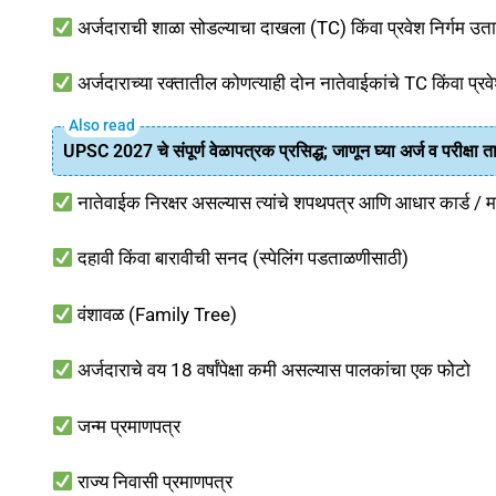
अर्जदाराची शाळा सोडल्याचा दाखला (TC) किंवा प्रवेश निर्गम उता
अर्जदाराच्या रक्तातील कोणत्याही दोन नातेवाईकांचे TC किंवा प्रवे
UPSC 2027 चे संपूर्ण वेळापत्रक प्रसिद्ध; जाणून घ्या अर्ज व परीक्षा 
नातेवाईक निरक्षर असल्यास त्यांचे शपथपत्र आणि आधार कार्ड / म
दहावी किंवा बारावीची सनद (स्पेलिंग पडताळणीसाठी)
वंशावळ (Family Tree)
अर्जदाराचे वय 18 वर्षांपेक्षा कमी असल्यास पालकांचा एक फोटो
जन्म प्रमाणपत्र
राज्य निवासी प्रमाणपत्र