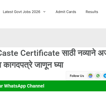
Latest Govt Jobs 2026
Admit Cards
Results
ste Certificate साठी नव्याने अर
व कागदपत्रे जाणून घ्या
Follow Us
ur WhatsApp Channel