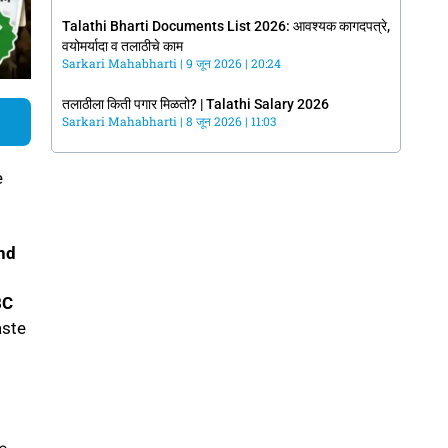
Talathi Bharti Documents List 2026: आवश्यक कागदपत्रे,
वयोमर्यादा व तलाठीचे काम
Sarkari Mahabharti
9 जून 2026
20:24
तलाठीला किती पगार मिळतो? | Talathi Salary 2026
Sarkari Mahabharti
8 जून 2026
11:03
e
nd
BC
aste