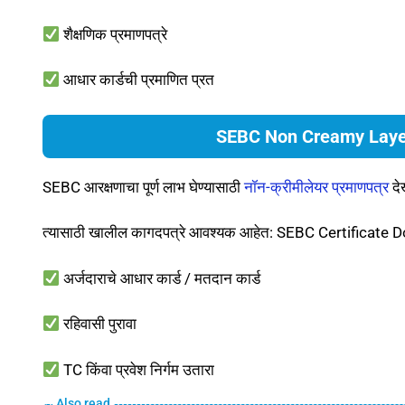
शैक्षणिक प्रमाणपत्रे
आधार कार्डची प्रमाणित प्रत
SEBC Non Creamy Layer C
SEBC आरक्षणाचा पूर्ण लाभ घेण्यासाठी
नॉन-क्रीमीलेयर प्रमाणपत्र
दे
त्यासाठी खालील कागदपत्रे आवश्यक आहेत: SEBC Certificate
अर्जदाराचे आधार कार्ड / मतदान कार्ड
रहिवासी पुरावा
TC किंवा प्रवेश निर्गम उतारा