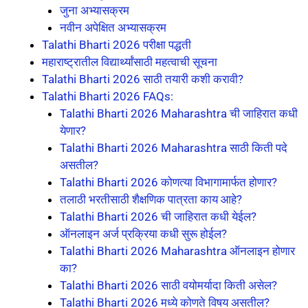
जुना अभ्यासक्रम
नवीन अपेक्षित अभ्यासक्रम
Talathi Bharti 2026 परीक्षा पद्धती
महाराष्ट्रातील विद्यार्थ्यांसाठी महत्वाची सूचना
Talathi Bharti 2026 साठी तयारी कशी करावी?
Talathi Bharti 2026 FAQs:
Talathi Bharti 2026 Maharashtra ची जाहिरात कधी
येणार?
Talathi Bharti 2026 Maharashtra साठी किती पदे
असतील?
Talathi Bharti 2026 कोणत्या विभागामार्फत होणार?
तलाठी भरतीसाठी शैक्षणिक पात्रता काय आहे?
Talathi Bharti 2026 ची जाहिरात कधी येईल?
ऑनलाइन अर्ज प्रक्रिया कधी सुरू होईल?
Talathi Bharti 2026 Maharashtra ऑनलाइन होणार
का?
Talathi Bharti 2026 साठी वयोमर्यादा किती असेल?
Talathi Bharti 2026 मध्ये कोणते विषय असतील?