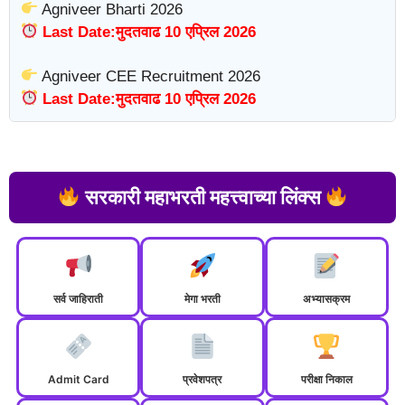
Agniveer Bharti 2026
Last Date:मुदतवाढ 10 एप्रिल 2026
Agniveer CEE Recruitment 2026
Last Date:मुदतवाढ 10 एप्रिल 2026
सरकारी महाभरती महत्त्वाच्या लिंक्स
सर्व जाहिराती
मेगा भरती
अभ्यासक्रम
Admit Card
प्रवेशपत्र
परीक्षा निकाल