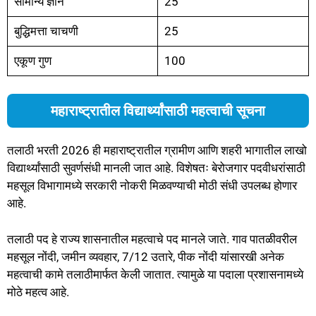
सामान्य ज्ञान
25
बुद्धिमत्ता चाचणी
25
एकूण गुण
100
महाराष्ट्रातील विद्यार्थ्यांसाठी महत्वाची सूचना
तलाठी भरती 2026 ही महाराष्ट्रातील ग्रामीण आणि शहरी भागातील लाखो
विद्यार्थ्यांसाठी सुवर्णसंधी मानली जात आहे. विशेषतः बेरोजगार पदवीधरांसाठी
महसूल विभागामध्ये सरकारी नोकरी मिळवण्याची मोठी संधी उपलब्ध होणार
आहे.
तलाठी पद हे राज्य शासनातील महत्वाचे पद मानले जाते. गाव पातळीवरील
महसूल नोंदी, जमीन व्यवहार, 7/12 उतारे, पीक नोंदी यांसारखी अनेक
महत्वाची कामे तलाठीमार्फत केली जातात. त्यामुळे या पदाला प्रशासनामध्ये
मोठे महत्व आहे.