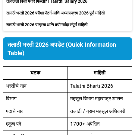
तलाठीला किती पगार मिळतो? | Talathi Salary 2026
तलाठी भरती 2026 परीक्षा पॅटर्न आणि अभ्यासक्रम 2026 पूर्ण माहिती
तलाठी भरती 2026 पात्रता आणि वयोमर्यादा संपूर्ण माहिती
तलाठी भरती 2026 अपडेट (Quick Information
Table)
घटक
माहिती
भरतीचे नाव
Talathi Bharti 2026
विभाग
महसूल विभाग महाराष्ट्र शासन
पदाचे नाव
तलाठी / ग्राम महसूल अधिकारी
एकूण पदे
1700+ अपेक्षित