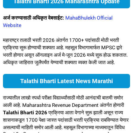
Talathi Bharti 2026 Maharashtra Update
अर्ज करण्यासाठी अधिकृत वेबसाईट:
MahaBhulekh Official
Website
महाराष्ट्र तलाठी भरती 2026 अंतर्गत 1700+ पदांसाठी मोठी भरती
प्रक्रिया सुरू होण्याची शक्यता आहे. महसूल विभागामार्फत MPSC द्वारे
भरती होणार असून ऑनलाइन अर्ज मे-जून 2026 मध्ये सुरू होऊ शकतात.
अधिकृत जाहिरात जुलैपर्यंत येण्याची शक्यता व्यक्त केली जात आहे.
Talathi Bharti Latest News Marathi
राज्यातील लाखो स्पर्धा परीक्षा विद्यार्थ्यांसाठी मोठी आनंदाची बातमी समोर
आली आहे. Maharashtra Revenue Department अंतर्गत होणारी
Talathi Bharti 2026
प्रक्रिया आता वेगाने सुरू झाली असून राज्य
शासनाकडून 1700 पेक्षा जास्त पदांसाठी भरती प्रक्रिया राबविण्यात येणार
असल्याची माहिती समोर आली आहे. महसूल विभागाच्या माध्यमातून विविध