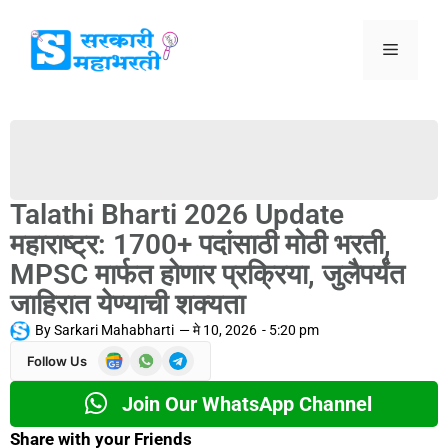
Talathi Bharti 2026 Update
महाराष्ट्र: 1700+ पदांसाठी मोठी भरती,
MPSC मार्फत होणार प्रक्रिया, जुलैपर्यंत
जाहिरात येण्याची शक्यता
By
Sarkari Mahabharti
—
मे 10, 2026
-
5:20 pm
Follow Us
Join Our WhatsApp Channel
Share with your Friends