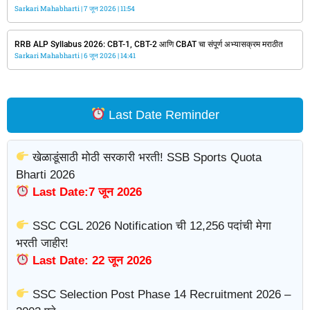
Sarkari Mahabharti
7 जून 2026
11:54
RRB ALP Syllabus 2026: CBT-1, CBT-2 आणि CBAT चा संपूर्ण अभ्यासक्रम मराठीत
Sarkari Mahabharti
6 जून 2026
14:41
Last Date Reminder
खेळाडूंसाठी मोठी सरकारी भरती! SSB Sports Quota
Bharti 2026
Last Date:7 जून 2026
SSC CGL 2026 Notification ची 12,256 पदांची मेगा
भरती जाहीर!
Last Date: 22 जून 2026
SSC Selection Post Phase 14 Recruitment 2026 –