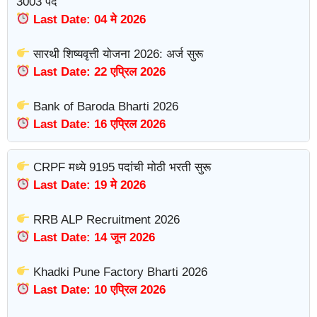
3003 पदे
Last Date: 04 मे 2026
सारथी शिष्यवृत्ती योजना 2026: अर्ज सुरू
Last Date: 22 एप्रिल 2026
Bank of Baroda Bharti 2026
Last Date: 16 एप्रिल 2026
CRPF मध्ये 9195 पदांची मोठी भरती सुरू
Last Date: 19 मे 2026
RRB ALP Recruitment 2026
Last Date: 14 जून 2026
Khadki Pune Factory Bharti 2026
Last Date: 10 एप्रिल 2026