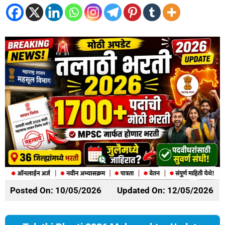
Posted On: 10/05/2026
Updated On: 12/05/2026