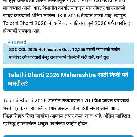
महसूल विभागाच्या शासन निर्णयानुसार जिल्हानिहाय रिक्त पदांची माहिती
मागवण्यात आली आहे. विभागीय कार्यालयांकडून मागणीपत्र शासनाकडे
सादर करण्याची अंतिम तारीख 08 मे 2026 देण्यात आली आहे. त्यामुळे
Talathi Bharti 2026 ची अधिकृत जाहिरात जुलै 2026 पर्यंत प्रसिद्ध
होण्याची शक्यता आहे.
SSC CGL 2026 Notification Out : 12,256 पदांची मेगा भरती जाहीर!
पदवीधर उमेदवारांसाठी केंद्र सरकारमध्ये नोकरीची मोठी संधी, अर्ज सुरू
Talathi Bharti 2026 Maharashtra साठी किती पदे
असतील?
Talathi Bharti 2026 अंतर्गत राज्यभरात 1700 पेक्षा जास्त पदांसाठी
भरती प्रक्रिया राबवली जाणार असल्याची माहिती समोर आली आहे.
जिल्हानिहाय रिक्त जागांचा अहवाल तयार केला जात आहे. अंतिम जाहिरात
प्रसिद्ध झाल्यानंतर अचूक पदसंख्या जाहीर होईल.