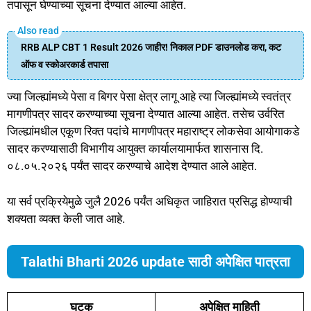
तपासून घेण्याच्या सूचना देण्यात आल्या आहेत.
RRB ALP CBT 1 Result 2026 जाहीर! निकाल PDF डाउनलोड करा, कट
ऑफ व स्कोअरकार्ड तपासा
ज्या जिल्ह्यांमध्ये पेसा व बिगर पेसा क्षेत्र लागू आहे त्या जिल्ह्यांमध्ये स्वतंत्र
मागणीपत्र सादर करण्याच्या सूचना देण्यात आल्या आहेत. तसेच उर्वरित
जिल्ह्यांमधील एकूण रिक्त पदांचे मागणीपत्र महाराष्ट्र लोकसेवा आयोगाकडे
सादर करण्यासाठी विभागीय आयुक्त कार्यालयामार्फत शासनास दि.
०८.०५.२०२६ पर्यंत सादर करण्याचे आदेश देण्यात आले आहेत.
या सर्व प्रक्रियेमुळे जुलै 2026 पर्यंत अधिकृत जाहिरात प्रसिद्ध होण्याची
शक्यता व्यक्त केली जात आहे.
Talathi Bharti 2026 update साठी अपेक्षित पात्रता
घटक
अपेक्षित माहिती