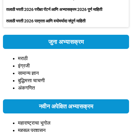
तलाठी भरती 2026 परीक्षा पॅटर्न आणि अभ्यासक्रम 2026 पूर्ण माहिती
तलाठी भरती 2026 पात्रता आणि वयोमर्यादा संपूर्ण माहिती
जुना अभ्यासक्रम
मराठी
इंग्रजी
सामान्य ज्ञान
बुद्धिमत्ता चाचणी
अंकगणित
नवीन अपेक्षित अभ्यासक्रम
महाराष्ट्राचा भूगोल
महसूल प्रशासन