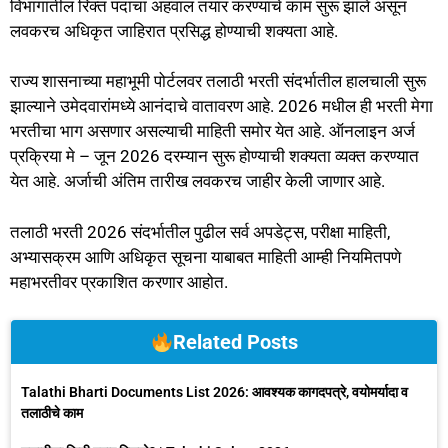
विभागांतील रिक्त पदांचा अहवाल तयार करण्याचे काम सुरू झाले असून
लवकरच अधिकृत जाहिरात प्रसिद्ध होण्याची शक्यता आहे.
राज्य शासनाच्या महाभूमी पोर्टलवर तलाठी भरती संदर्भातील हालचाली सुरू
झाल्याने उमेदवारांमध्ये आनंदाचे वातावरण आहे. 2026 मधील ही भरती मेगा
भरतीचा भाग असणार असल्याची माहिती समोर येत आहे. ऑनलाइन अर्ज
प्रक्रिया मे – जून 2026 दरम्यान सुरू होण्याची शक्यता व्यक्त करण्यात
येत आहे. अर्जाची अंतिम तारीख लवकरच जाहीर केली जाणार आहे.
तलाठी भरती 2026 संदर्भातील पुढील सर्व अपडेट्स, परीक्षा माहिती,
अभ्यासक्रम आणि अधिकृत सूचना याबाबत माहिती आम्ही नियमितपणे
महाभरतीवर प्रकाशित करणार आहोत.
Related Posts
Talathi Bharti Documents List 2026: आवश्यक कागदपत्रे, वयोमर्यादा व
तलाठीचे काम