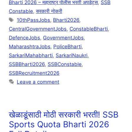
Bharti 2026 – महाराष्ट्र पोलीस भरती अपडेट्स
,
SSB
Constable
,
सरकारी नोकरी
10thPassJobs
,
Bharti2026
,
CentralGovernmentJobs
,
ConstableBharti
,
DefenceJobs
,
GovernmentJobs
,
MaharashtraJobs
,
PoliceBharti
,
SarkariMahabharti
,
SarkariNaukri
,
SSBBharti2026
,
SSBConstable
,
SSBRecruitment2026
Leave a comment
खेळाडूंसाठी मोठी सरकारी भरती! SSB
Sports Quota Bharti 2026