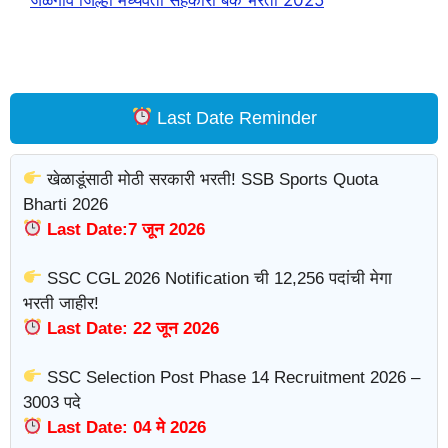
Last Date Reminder
खेळाडूंसाठी मोठी सरकारी भरती! SSB Sports Quota
Bharti 2026
Last Date:7 जून 2026
SSC CGL 2026 Notification ची 12,256 पदांची मेगा
भरती जाहीर!
Last Date: 22 जून 2026
SSC Selection Post Phase 14 Recruitment 2026 –
3003 पदे
Last Date: 04 मे 2026