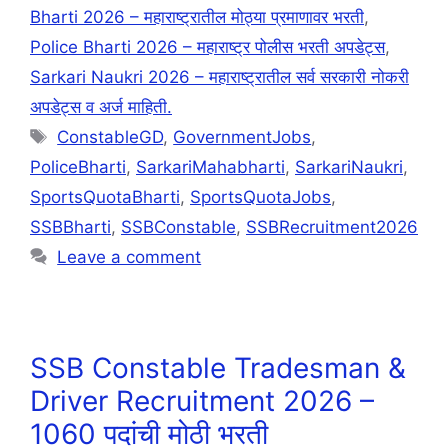
Bharti 2026 – महाराष्ट्रातील मोठ्या प्रमाणावर भरती
,
Police Bharti 2026 – महाराष्ट्र पोलीस भरती अपडेट्स
,
Sarkari Naukri 2026 – महाराष्ट्रातील सर्व सरकारी नोकरी
अपडेट्स व अर्ज माहिती.
ConstableGD
,
GovernmentJobs
,
PoliceBharti
,
SarkariMahabharti
,
SarkariNaukri
,
SportsQuotaBharti
,
SportsQuotaJobs
,
SSBBharti
,
SSBConstable
,
SSBRecruitment2026
Leave a comment
SSB Constable Tradesman &
Driver Recruitment 2026 –
1060 पदांची मोठी भरती