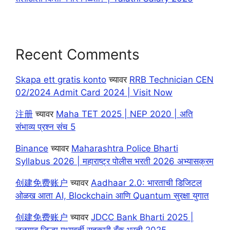
Recent Comments
Skapa ett gratis konto
च्यावर
RRB Technician CEN
02/2024 Admit Card 2024 | Visit Now
注册
च्यावर
Maha TET 2025 | NEP 2020 | अति
संभाव्य प्रश्न संच 5
Binance
च्यावर
Maharashtra Police Bharti
Syllabus 2026 | महाराष्ट्र पोलीस भरती 2026 अभ्यासक्रम
创建免费账户
च्यावर
Aadhaar 2.0: भारताची डिजिटल
ओळख आता AI, Blockchain आणि Quantum सुरक्षा युगात
创建免费账户
च्यावर
JDCC Bank Bharti 2025 |
जळगाव जिल्हा मध्यवर्ती सहकारी बँक भरती 2025