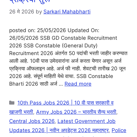
26 मे 2026
by
Sarkari Mahabharti
posted on: 25/05/2026 Updated On:
26/05/2026 SSB GD Constable Recruitment
2026 SSB Constable (General Duty)
Recruitment 2026 अंतर्गत 50 पदांची भरती जाहीर करण्यात
आली आहे. 10वी पास उमेदवारांना अर्ज करता येणार असून अर्ज
प्रक्रिया ऑफलाइन आहे. अर्ज फी नाही. शेवटची तारीख 20 जून
2026 आहे. संपूर्ण माहिती येथे वाचा. SSB Constable
Bharti 2026 साठी अर्ज …
Read more
10th Pass Jobs 2026 | 10 वी पास सरकारी व
खाजगी भरती
,
Army Jobs 2026 – भारतीय सैन्य भरती
,
Central Jobs 2026
,
Latest Government Job
Updates 2026 | नवीन अपडेट्स 2026 महाराष्ट्र
,
Police