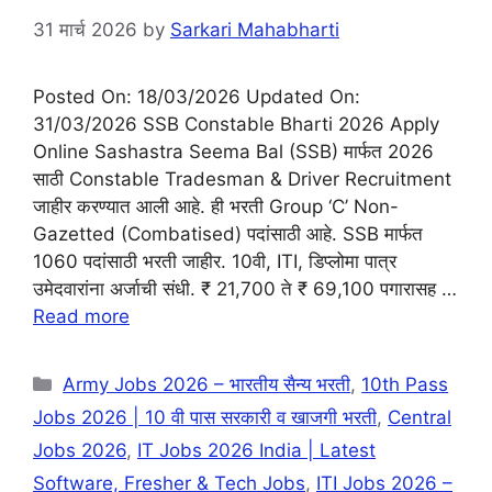
31 मार्च 2026
by
Sarkari Mahabharti
Posted On: 18/03/2026 Updated On:
31/03/2026 SSB Constable Bharti 2026 Apply
Online Sashastra Seema Bal (SSB) मार्फत 2026
साठी Constable Tradesman & Driver Recruitment
जाहीर करण्यात आली आहे. ही भरती Group ‘C’ Non-
Gazetted (Combatised) पदांसाठी आहे. SSB मार्फत
1060 पदांसाठी भरती जाहीर. 10वी, ITI, डिप्लोमा पात्र
उमेदवारांना अर्जाची संधी. ₹ 21,700 ते ₹ 69,100 पगारासह …
Read more
Army Jobs 2026 – भारतीय सैन्य भरती
,
10th Pass
Jobs 2026 | 10 वी पास सरकारी व खाजगी भरती
,
Central
Jobs 2026
,
IT Jobs 2026 India | Latest
Software, Fresher & Tech Jobs
,
ITI Jobs 2026 –