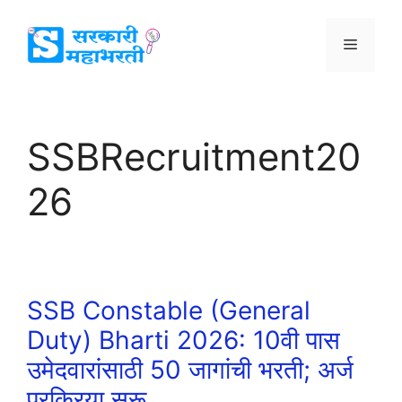
SSBRecruitment20
26
SSB Constable (General
Duty) Bharti 2026: 10वी पास
उमेदवारांसाठी 50 जागांची भरती; अर्ज
प्रक्रिया सुरू