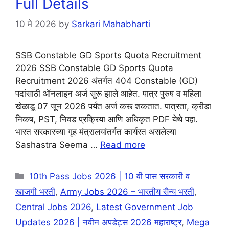
Full Details
10 मे 2026
by
Sarkari Mahabharti
SSB Constable GD Sports Quota Recruitment
2026 SSB Constable GD Sports Quota
Recruitment 2026 अंतर्गत 404 Constable (GD)
पदांसाठी ऑनलाइन अर्ज सुरू झाले आहेत. पात्र पुरुष व महिला
खेळाडू 07 जून 2026 पर्यंत अर्ज करू शकतात. पात्रता, क्रीडा
निकष, PST, निवड प्रक्रिया आणि अधिकृत PDF येथे पहा.
भारत सरकारच्या गृह मंत्रालयांतर्गत कार्यरत असलेल्या
Sashastra Seema …
Read more
10th Pass Jobs 2026 | 10 वी पास सरकारी व
खाजगी भरती
,
Army Jobs 2026 – भारतीय सैन्य भरती
,
Central Jobs 2026
,
Latest Government Job
Updates 2026 | नवीन अपडेट्स 2026 महाराष्ट्र
,
Mega