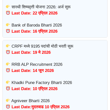
सारथी शिष्यवृत्ती योजना 2026: अर्ज सुरू
Last Date: 22 एप्रिल 2026
Bank of Baroda Bharti 2026
Last Date: 16 एप्रिल 2026
CRPF मध्ये 9195 पदांची मोठी भरती सुरू
Last Date: 19 मे 2026
RRB ALP Recruitment 2026
Last Date: 14 जून 2026
Khadki Pune Factory Bharti 2026
Last Date: 10 एप्रिल 2026
Agniveer Bharti 2026
Last Date:मुदतवाढ 10 एप्रिल 2026