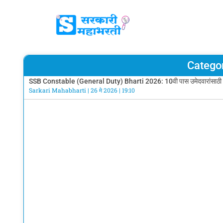
Catego
SSB Constable (General Duty) Bharti 2026: 10वी पास उमेदवारांसाठी 50 ज
Sarkari Mahabharti
26 मे 2026
19:10