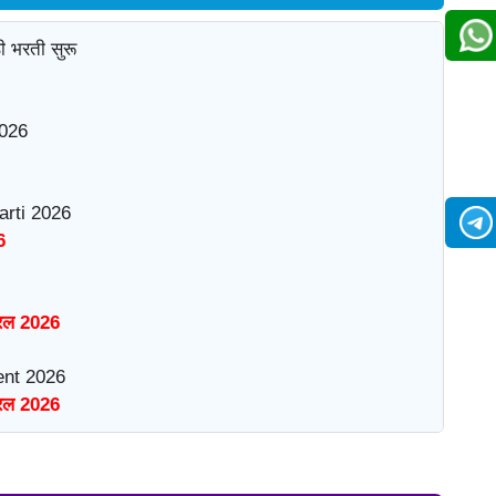
ी भरती सुरू
026
rti 2026
6
रिल 2026
nt 2026
रिल 2026