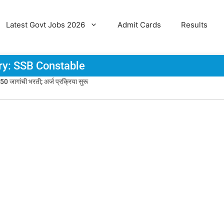
Latest Govt Jobs 2026
Admit Cards
Results
ry: SSB Constable
ागांची भरती; अर्ज प्रक्रिया सुरू