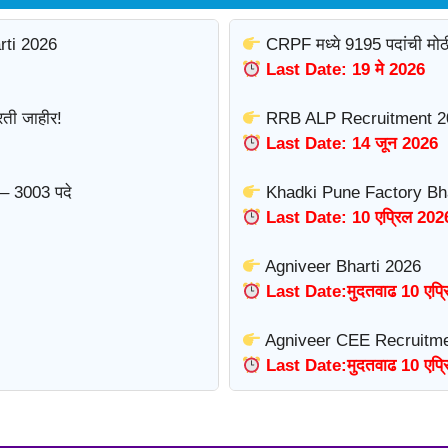
rti 2026
CRPF मध्ये 9195 पदांची मोठ
Last Date: 19 मे 2026
ती जाहीर!
RRB ALP Recruitment 2
Last Date: 14 जून 2026
– 3003 पदे
Khadki Pune Factory Bha
Last Date: 10 एप्रिल 202
Agniveer Bharti 2026
Last Date:मुदतवाढ 10 एप्
Agniveer CEE Recruitme
Last Date:मुदतवाढ 10 एप्