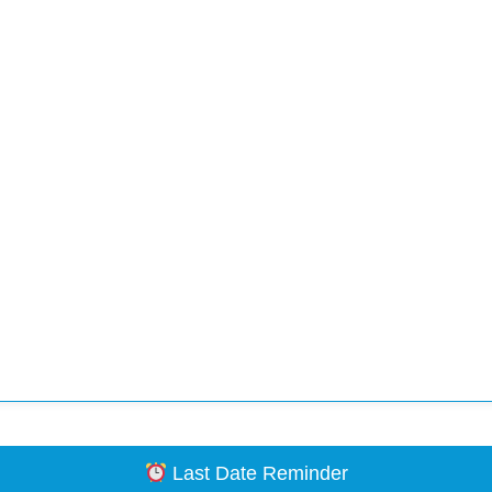
Last Date Reminder