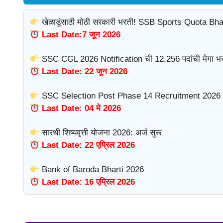
खेळाडूंसाठी मोठी सरकारी भरती! SSB Sports Quota Bha
Last Date:7 जून 2026
SSC CGL 2026 Notification ची 12,256 पदांची मेगा भर
Last Date: 22 जून 2026
SSC Selection Post Phase 14 Recruitment 2026 
Last Date: 04 मे 2026
सारथी शिष्यवृत्ती योजना 2026: अर्ज सुरू
Last Date: 22 एप्रिल 2026
Bank of Baroda Bharti 2026
Last Date: 16 एप्रिल 2026