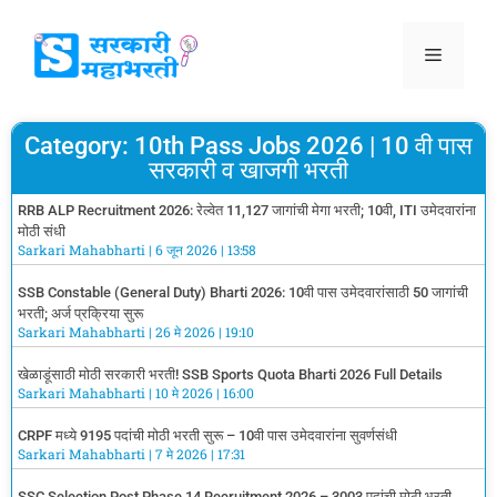
Category: 10th Pass Jobs 2026 | 10 वी पास
सरकारी व खाजगी भरती
RRB ALP Recruitment 2026: रेल्वेत 11,127 जागांची मेगा भरती; 10वी, ITI उमेदवारांना
मोठी संधी
Sarkari Mahabharti
6 जून 2026
13:58
SSB Constable (General Duty) Bharti 2026: 10वी पास उमेदवारांसाठी 50 जागांची
भरती; अर्ज प्रक्रिया सुरू
Sarkari Mahabharti
26 मे 2026
19:10
खेळाडूंसाठी मोठी सरकारी भरती! SSB Sports Quota Bharti 2026 Full Details
Sarkari Mahabharti
10 मे 2026
16:00
CRPF मध्ये 9195 पदांची मोठी भरती सुरू – 10वी पास उमेदवारांना सुवर्णसंधी
Sarkari Mahabharti
7 मे 2026
17:31
SSC Selection Post Phase 14 Recruitment 2026 – 3003 पदांची मोठी भरती