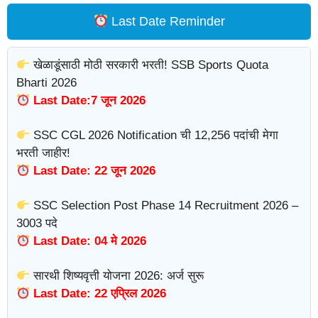
Last Date Reminder
खेळाडूंसाठी मोठी सरकारी भरती! SSB Sports Quota
Bharti 2026
Last Date:7 जून 2026
SSC CGL 2026 Notification ची 12,256 पदांची मेगा
भरती जाहीर!
Last Date: 22 जून 2026
SSC Selection Post Phase 14 Recruitment 2026 –
3003 पदे
Last Date: 04 मे 2026
सारथी शिष्यवृत्ती योजना 2026: अर्ज सुरू
Last Date: 22 एप्रिल 2026