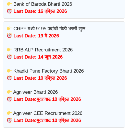
Bank of Baroda Bharti 2026
Last Date: 16 एप्रिल 2026
CRPF मध्ये 9195 पदांची मोठी भरती सुरू
Last Date: 19 मे 2026
RRB ALP Recruitment 2026
Last Date: 14 जून 2026
Khadki Pune Factory Bharti 2026
Last Date: 10 एप्रिल 2026
Agniveer Bharti 2026
Last Date:मुदतवाढ 10 एप्रिल 2026
Agniveer CEE Recruitment 2026
Last Date:मुदतवाढ 10 एप्रिल 2026