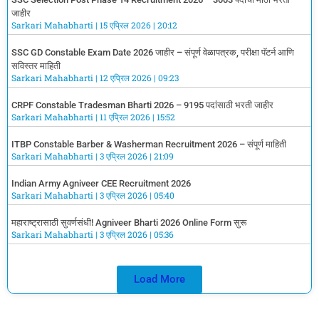
जाहीर
Sarkari Mahabharti
15 एप्रिल 2026
20:12
SSC GD Constable Exam Date 2026 जाहीर – संपूर्ण वेळापत्रक, परीक्षा पॅटर्न आणि
सविस्तर माहिती
Sarkari Mahabharti
12 एप्रिल 2026
09:23
CRPF Constable Tradesman Bharti 2026 – 9195 पदांसाठी भरती जाहीर
Sarkari Mahabharti
11 एप्रिल 2026
15:52
ITBP Constable Barber & Washerman Recruitment 2026 – संपूर्ण माहिती
Sarkari Mahabharti
3 एप्रिल 2026
21:09
Indian Army Agniveer CEE Recruitment 2026
Sarkari Mahabharti
3 एप्रिल 2026
05:40
महाराष्ट्रासाठी सुवर्णसंधी! Agniveer Bharti 2026 Online Form सुरू
Sarkari Mahabharti
3 एप्रिल 2026
05:36
Load More