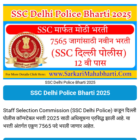
SSC Delhi Police Bharti 2025
SSC Delhi Police Bharti 2025
Staff Selection Commission (SSC Delhi Police) कडून दिल्ली
पोलीस कॉन्स्टेबल भरती 2025 साठी अधिसूचना प्रसिद्ध झाली आहे. या
भरती अंतर्गत एकूण 7565 पदे भरली जाणार आहेत.