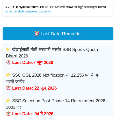
RRB ALP Syllabus 2026: CBT-1, CBT-2 आणि CBAT चा संपूर्ण अभ्यासक्रम मराठीत
Sarkari Mahabharti
6 जून 2026
14:41
Last Date Reminder
खेळाडूंसाठी मोठी सरकारी भरती! SSB Sports Quota
Bharti 2026
Last Date:7 जून 2026
SSC CGL 2026 Notification ची 12,256 पदांची मेगा
भरती जाहीर!
Last Date: 22 जून 2026
SSC Selection Post Phase 14 Recruitment 2026 –
3003 पदे
Last Date: 04 मे 2026