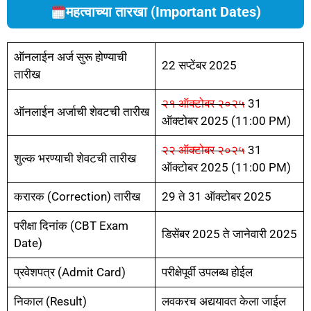
महत्वाच्या तारखा (Important Dates)
ऑनलाईन अर्ज सुरू होण्याची
22 सप्टेंबर 2025
तारीख
२१ ऑक्टोबर २०२५
31
ऑनलाईन अर्जाची शेवटची तारीख
ऑक्टोबर 2025 (11:00 PM)
२२ ऑक्टोबर २०२५
31
शुल्क भरण्याची शेवटची तारीख
ऑक्टोबर 2025 (11:00 PM)
करारक (Correction) तारीख
29 ते 31 ऑक्टोबर 2025
परीक्षा दिनांक (CBT Exam
डिसेंबर 2025 ते जानेवारी 2025
Date)
प्रवेशपत्र (Admit Card)
परीक्षेपूर्वी उपलब्ध होईल
निकाल (Result)
लवकरच अद्ययावत केला जाईल