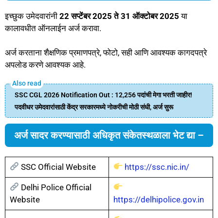
इच्छुक उमेदवारांनी
22 सप्टेंबर 2025 ते 31 ऑक्टोबर 2025
या
कालावधीत ऑनलाईन अर्ज करावा.
अर्ज करताना शैक्षणिक प्रमाणपत्रे, फोटो, सही आणि आवश्यक कागदपत्रे
अपलोड करणे आवश्यक आहे.
SSC CGL 2026 Notification Out : 12,256 पदांची मेगा भरती जाहीर!
पदवीधर उमेदवारांसाठी केंद्र सरकारमध्ये नोकरीची मोठी संधी, अर्ज सुरू
अर्ज सादर करण्यासाठी अधिकृत संकेतस्थळाला भेट द्या –
SSC Official Website
https://ssc.nic.in/
Delhi Police Official
Website
https://delhipolice.gov.in