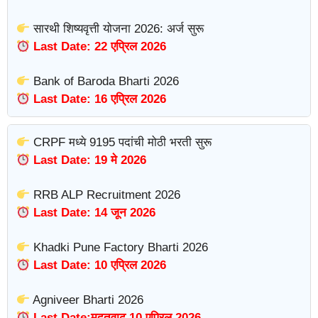
सारथी शिष्यवृत्ती योजना 2026: अर्ज सुरू
Last Date: 22 एप्रिल 2026
Bank of Baroda Bharti 2026
Last Date: 16 एप्रिल 2026
CRPF मध्ये 9195 पदांची मोठी भरती सुरू
Last Date: 19 मे 2026
RRB ALP Recruitment 2026
Last Date: 14 जून 2026
Khadki Pune Factory Bharti 2026
Last Date: 10 एप्रिल 2026
Agniveer Bharti 2026
Last Date:मुदतवाढ 10 एप्रिल 2026