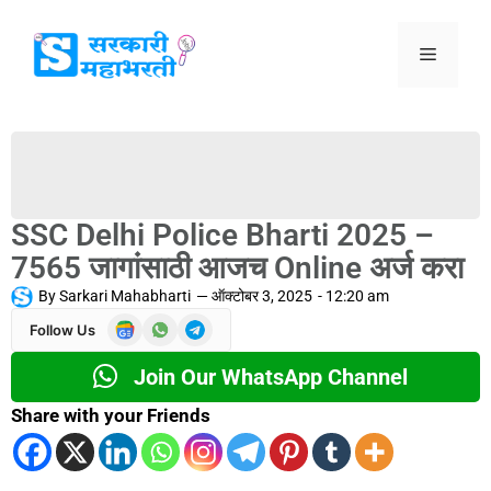
SSC Delhi Police Bharti 2025 –
7565 जागांसाठी आजच Online अर्ज करा
By
Sarkari Mahabharti
—
ऑक्टोबर 3, 2025
-
12:20 am
Follow Us
Join Our WhatsApp Channel
Share with your Friends