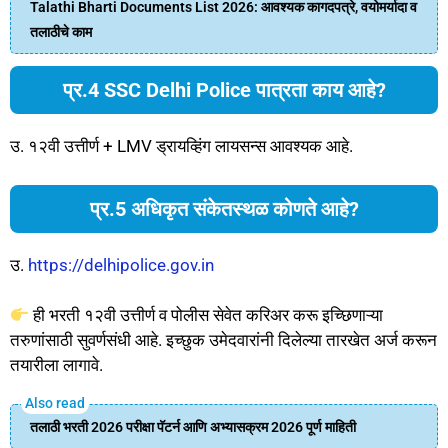
Talathi Bharti Documents List 2026: आवश्यक कागदपत्रे, वयोमर्यादा व
तलाठीचे काम
प्र.4 SSC Delhi Police पात्रता काय आहे?
उ. १२वी उत्तीर्ण + LMV ड्रायव्हिंग लायसन्स आवश्यक आहे.
प्र.5 अधिकृत संकेतस्थळ कोणते आहे?
उ.
https://delhipolice.gov.in
ही भरती १२वी उत्तीर्ण व पोलीस सेवेत करिअर करू इच्छिणाऱ्या
तरुणांसाठी सुवर्णसंधी आहे. इच्छुक उमेदवारांनी दिलेल्या तारखेत अर्ज करून
तयारीला लागावे.
तलाठी भरती 2026 परीक्षा पॅटर्न आणि अभ्यासक्रम 2026 पूर्ण माहिती