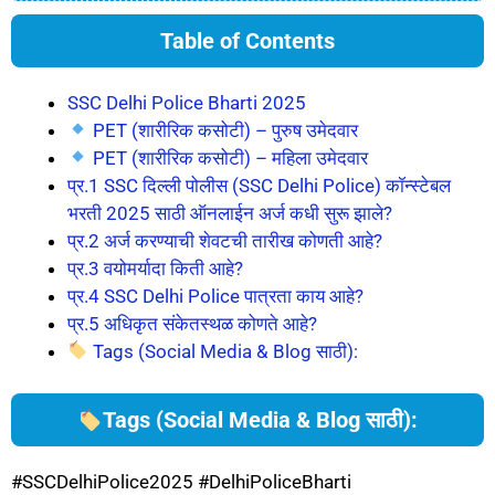
Table of Contents
SSC Delhi Police Bharti 2025
PET (शारीरिक कसोटी) – पुरुष उमेदवार
PET (शारीरिक कसोटी) – महिला उमेदवार
प्र.1 SSC दिल्ली पोलीस (SSC Delhi Police) कॉन्स्टेबल
भरती 2025 साठी ऑनलाईन अर्ज कधी सुरू झाले?
प्र.2 अर्ज करण्याची शेवटची तारीख कोणती आहे?
प्र.3 वयोमर्यादा किती आहे?
प्र.4 SSC Delhi Police पात्रता काय आहे?
प्र.5 अधिकृत संकेतस्थळ कोणते आहे?
Tags (Social Media & Blog साठी):
Tags (Social Media & Blog साठी):
#SSCDelhiPolice2025 #DelhiPoliceBharti