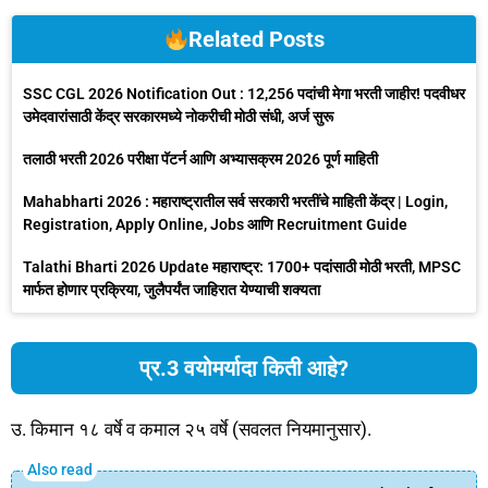
Related Posts
SSC CGL 2026 Notification Out : 12,256 पदांची मेगा भरती जाहीर! पदवीधर
उमेदवारांसाठी केंद्र सरकारमध्ये नोकरीची मोठी संधी, अर्ज सुरू
तलाठी भरती 2026 परीक्षा पॅटर्न आणि अभ्यासक्रम 2026 पूर्ण माहिती
Mahabharti 2026 : महाराष्ट्रातील सर्व सरकारी भरतींचे माहिती केंद्र | Login,
Registration, Apply Online, Jobs आणि Recruitment Guide
Talathi Bharti 2026 Update महाराष्ट्र: 1700+ पदांसाठी मोठी भरती, MPSC
मार्फत होणार प्रक्रिया, जुलैपर्यंत जाहिरात येण्याची शक्यता
प्र.3 वयोमर्यादा किती आहे?
उ. किमान १८ वर्षे व कमाल २५ वर्षे (सवलत नियमानुसार).