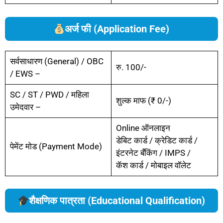
अर्ज फी (Application Fee)
सर्वसाधारण (General) / OBC
रु. 100/-
/ EWS –
SC / ST / PWD / महिला
शुल्क माफ (₹ 0/-)
उमेदवार –
Online ऑनलाइन
डेबिट कार्ड / क्रेडिट कार्ड /
पेमेंट मोड (Payment Mode)
इंटरनेट बँकिंग / IMPS /
कॅश कार्ड / मोबाइल वॉलेट
शैक्षणिक पात्रता (Educational Qualification)