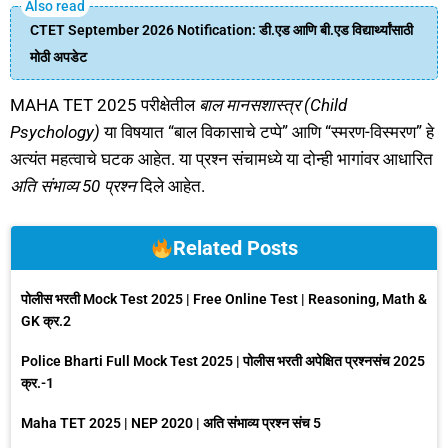
CTET September 2026 Notification: डी.एड आणि बी.एड विद्यार्थ्यांसाठी
मोठी अपडेट
MAHA TET 2025 परीक्षेतील
बाल मानसशास्त्र (Child
Psychology)
या विषयात “बाल विकासाचे टप्पे” आणि “स्मरण-विस्मरण” हे
अत्यंत महत्वाचे घटक आहेत. या प्रश्न संचामध्ये या दोन्ही भागांवर आधारित
अति संभाव्य 50 प्रश्न
दिले आहेत.
Related Posts
पोलीस भरती Mock Test 2025 | Free Online Test | Reasoning, Math &
GK क्र.2
Police Bharti Full Mock Test 2025 | पोलीस भरती अपेक्षित प्रश्नसंच 2025
क्र.-1
Maha TET 2025 | NEP 2020 | अति संभाव्य प्रश्न संच 5