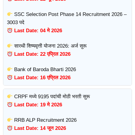
SSC Selection Post Phase 14 Recruitment 2026 –
3003 पदे
Last Date: 04 मे 2026
सारथी शिष्यवृत्ती योजना 2026: अर्ज सुरू
Last Date: 22 एप्रिल 2026
Bank of Baroda Bharti 2026
Last Date: 16 एप्रिल 2026
CRPF मध्ये 9195 पदांची मोठी भरती सुरू
Last Date: 19 मे 2026
RRB ALP Recruitment 2026
Last Date: 14 जून 2026