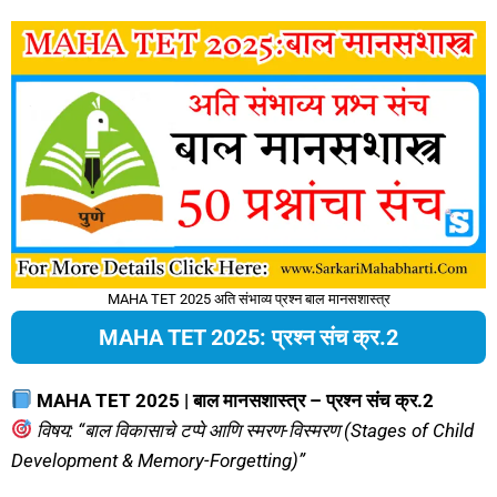
MAHA TET 2025 अति संभाव्य प्रश्न बाल मानसशास्त्र
MAHA TET 2025: प्रश्न संच क्र.2
MAHA TET 2025 | बाल मानसशास्त्र – प्रश्न संच क्र.2
विषय: “बाल विकासाचे टप्पे आणि स्मरण-विस्मरण (Stages of Child
Development & Memory-Forgetting)”