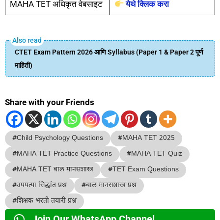
MAHA TET अधिकृत वेबसाइट
येथे क्लिक करा
CTET Exam Pattern 2026 आणि Syllabus (Paper 1 & Paper 2 पूर्ण
माहिती)
Share with your Friends
#
Child Psychology Questions
#
MAHA TET 2025
#
MAHA TET Practice Questions
#
MAHA TET Quiz
#
MAHA TET बाल मानसशास्त्र
#
TET Exam Questions
#
उपपत्या सिद्धांत प्रश्न
#
बाल मानसशास्त्र प्रश्न
#
शिक्षक भरती तयारी प्रश्न
Join Our WhatsApp Channel