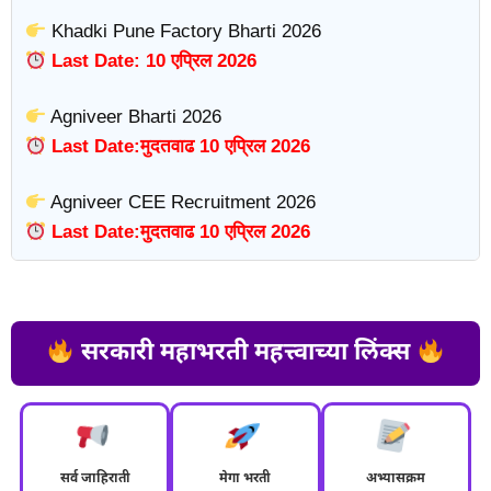
Khadki Pune Factory Bharti 2026
Last Date: 10 एप्रिल 2026
Agniveer Bharti 2026
Last Date:मुदतवाढ 10 एप्रिल 2026
Agniveer CEE Recruitment 2026
Last Date:मुदतवाढ 10 एप्रिल 2026
सरकारी महाभरती महत्त्वाच्या लिंक्स
सर्व जाहिराती
मेगा भरती
अभ्यासक्रम