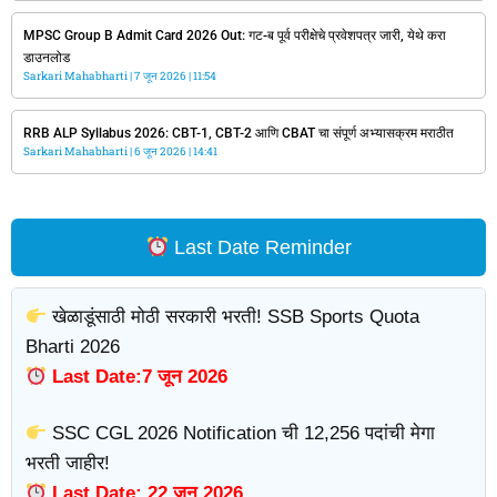
MPSC Group B Admit Card 2026 Out: गट-ब पूर्व परीक्षेचे प्रवेशपत्र जारी, येथे करा
डाउनलोड
Sarkari Mahabharti
7 जून 2026
11:54
RRB ALP Syllabus 2026: CBT-1, CBT-2 आणि CBAT चा संपूर्ण अभ्यासक्रम मराठीत
Sarkari Mahabharti
6 जून 2026
14:41
Last Date Reminder
खेळाडूंसाठी मोठी सरकारी भरती! SSB Sports Quota
Bharti 2026
Last Date:7 जून 2026
SSC CGL 2026 Notification ची 12,256 पदांची मेगा
भरती जाहीर!
Last Date: 22 जून 2026