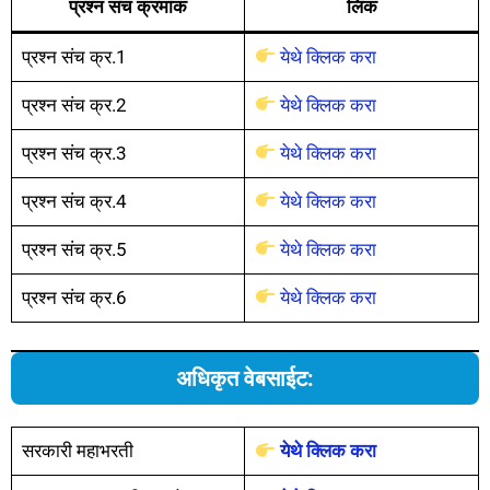
प्रश्न संच क्रमांक
लिंक
प्रश्न संच क्र.1
येथे क्लिक करा
प्रश्न संच क्र.2
येथे क्लिक करा
प्रश्न संच क्र.3
येथे क्लिक करा
प्रश्न संच क्र.4
येथे क्लिक करा
प्रश्न संच क्र.5
येथे क्लिक करा
प्रश्न संच क्र.6
येथे क्लिक करा
अधिकृत वेबसाईट:
सरकारी महाभरती
येथे क्लिक करा