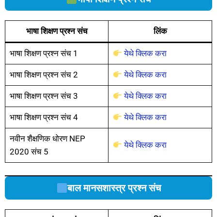
भाषा शिक्षण प्रश्न संच
लिंक
भाषा शिक्षण प्रश्न संच 1
येथे क्लिक करा
भाषा शिक्षण प्रश्न संच 2
येथे क्लिक करा
भाषा शिक्षण प्रश्न संच 3
येथे क्लिक करा
भाषा शिक्षण प्रश्न संच 4
येथे क्लिक करा
नवीन शैक्षणिक धोरण NEP
येथे क्लिक करा
2020 संच 5
बाल मानसशास्त्र प्रश्न संच