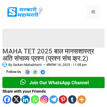
MAHA TET 2025 बाल मानसशास्त्र
अति संभाव्य प्रश्न (प्रश्न संच क्र.2)
By
Sarkari Mahabharti
—
ऑक्टोबर 16, 2025
-
11:08 pm
Follow Us
Join Our WhatsApp Channel
Share with your Friends