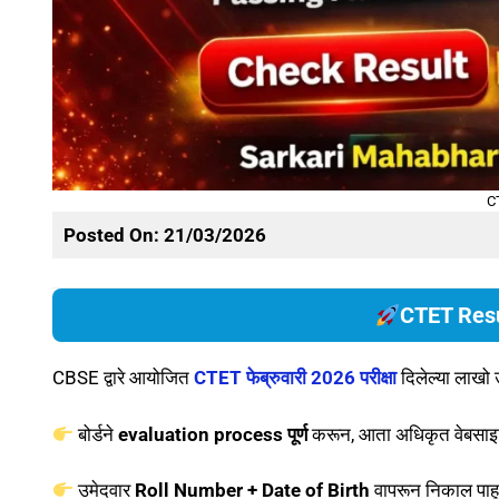
C
Posted On: 21/03/2026
CTET Resul
CBSE द्वारे आयोजित
CTET फेब्रुवारी 2026 परीक्षा
दिलेल्या लाखो 
बोर्डने
evaluation process पूर्ण
करून, आता अधिकृत वेबसा
उमेदवार
Roll Number + Date of Birth
वापरून निकाल पाह