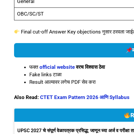
General
OBC/SC/ST
Final cut-off Answer Key objections नुसार ठरवला जाई
फक्त
official website
वरच विश्वास ठेवा
Fake links टाळा
Result आल्यावर लगेच PDF सेव करा
Also Read:
CTET Exam Pattern 2026 आणि Syllabus
R
UPSC 2027 चे संपूर्ण वेळापत्रक प्रसिद्ध; जाणून घ्या अर्ज व परीक्षा 