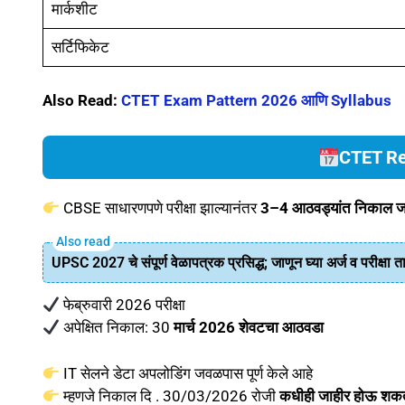
मार्कशीट
सर्टिफिकेट
Also Read:
CTET Exam Pattern 2026 आणि Syllabus
CTET Re
CBSE साधारणपणे परीक्षा झाल्यानंतर
3–4 आठवड्यांत निकाल ज
UPSC 2027 चे संपूर्ण वेळापत्रक प्रसिद्ध; जाणून घ्या अर्ज व परीक्षा 
फेब्रुवारी 2026 परीक्षा
अपेक्षित निकाल: 30
मार्च 2026 शेवटचा आठवडा
IT सेलने डेटा अपलोडिंग जवळपास पूर्ण केले आहे
म्हणजे निकाल दि . 30/03/2026 रोजी
कधीही जाहीर होऊ शक