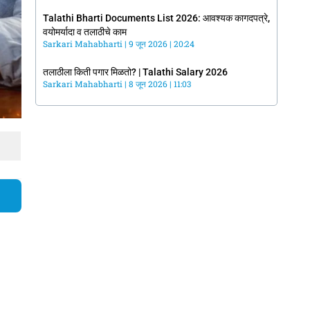
Talathi Bharti Documents List 2026: आवश्यक कागदपत्रे,
वयोमर्यादा व तलाठीचे काम
Sarkari Mahabharti
9 जून 2026
20:24
तलाठीला किती पगार मिळतो? | Talathi Salary 2026
Sarkari Mahabharti
8 जून 2026
11:03