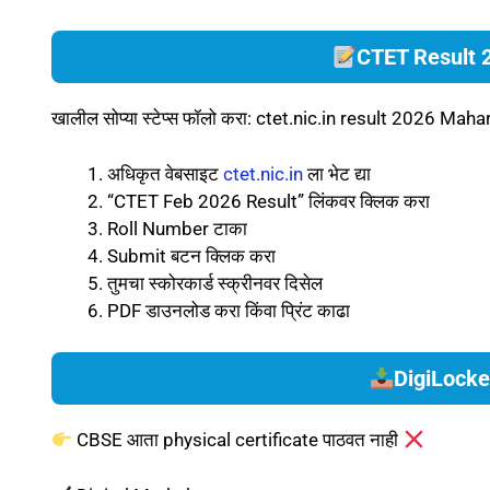
CTET Result 2
खालील सोप्या स्टेप्स फॉलो करा: ctet.nic.in result 2026 Mah
अधिकृत वेबसाइट
ctet.nic.in
ला भेट द्या
“CTET Feb 2026 Result” लिंकवर क्लिक करा
Roll Number टाका
Submit बटन क्लिक करा
तुमचा स्कोरकार्ड स्क्रीनवर दिसेल
PDF डाउनलोड करा किंवा प्रिंट काढा
DigiLocker
CBSE आता physical certificate पाठवत नाही