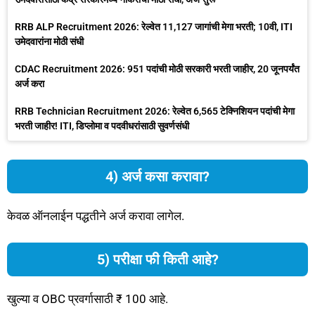
RRB ALP Recruitment 2026: रेल्वेत 11,127 जागांची मेगा भरती; 10वी, ITI
उमेदवारांना मोठी संधी
CDAC Recruitment 2026: 951 पदांची मोठी सरकारी भरती जाहीर, 20 जूनपर्यंत
अर्ज करा
RRB Technician Recruitment 2026: रेल्वेत 6,565 टेक्निशियन पदांची मेगा
भरती जाहीर! ITI, डिप्लोमा व पदवीधरांसाठी सुवर्णसंधी
4) अर्ज कसा करावा?
केवळ ऑनलाईन पद्धतीने अर्ज करावा लागेल.
5) परीक्षा फी किती आहे?
खुल्या व OBC प्रवर्गासाठी ₹ 100 आहे.