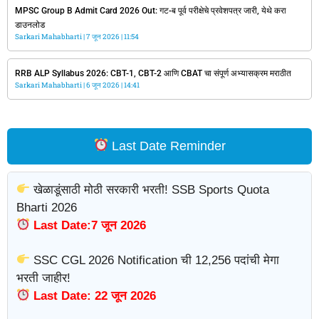
MPSC Group B Admit Card 2026 Out: गट-ब पूर्व परीक्षेचे प्रवेशपत्र जारी, येथे करा
डाउनलोड
Sarkari Mahabharti
7 जून 2026
11:54
RRB ALP Syllabus 2026: CBT-1, CBT-2 आणि CBAT चा संपूर्ण अभ्यासक्रम मराठीत
Sarkari Mahabharti
6 जून 2026
14:41
Last Date Reminder
खेळाडूंसाठी मोठी सरकारी भरती! SSB Sports Quota
Bharti 2026
Last Date:7 जून 2026
SSC CGL 2026 Notification ची 12,256 पदांची मेगा
भरती जाहीर!
Last Date: 22 जून 2026