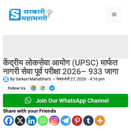
केंद्रीय लोकसेवा आयोग (UPSC) मार्फत
नागरी सेवा पूर्व परीक्षा 2026– 933 जागा
By
Sarkari Mahabharti
—
फेब्रुवारी 27, 2026
-
4:16 pm
Follow Us
Join Our WhatsApp Channel
Share with your Friends