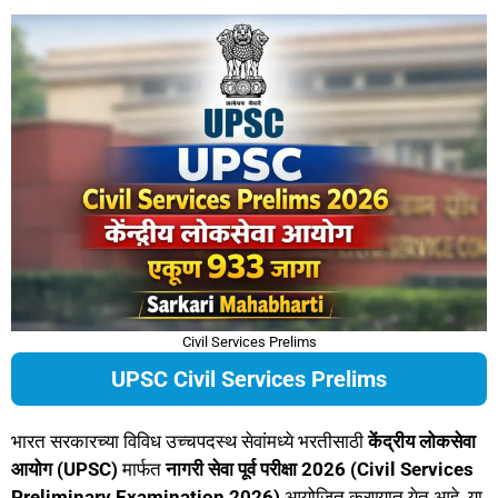
Civil Services Prelims
UPSC Civil Services Prelims
भारत सरकारच्या विविध उच्चपदस्थ सेवांमध्ये भरतीसाठी
केंद्रीय लोकसेवा
आयोग (UPSC)
मार्फत
नागरी सेवा पूर्व परीक्षा 2026 (Civil Services
Preliminary Examination 2026)
आयोजित करण्यात येत आहे. या