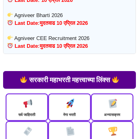
Last Date: 10 एप्रिल 2026
Agniveer Bharti 2026
Last Date:मुदतवाढ 10 एप्रिल 2026
Agniveer CEE Recruitment 2026
Last Date:मुदतवाढ 10 एप्रिल 2026
सरकारी महाभरती महत्त्वाच्या लिंक्स
सर्व जाहिराती
मेगा भरती
अभ्यासक्रम