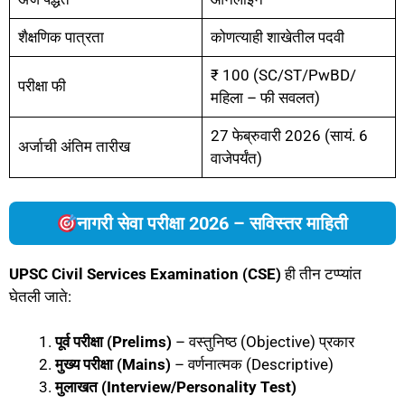
शैक्षणिक पात्रता
कोणत्याही शाखेतील पदवी
₹ 100 (SC/ST/PwBD/
परीक्षा फी
महिला – फी सवलत)
27 फेब्रुवारी 2026 (सायं. 6
अर्जाची अंतिम तारीख
वाजेपर्यंत)
नागरी सेवा परीक्षा 2026 – सविस्तर माहिती
UPSC Civil Services Examination (CSE)
ही तीन टप्प्यांत
घेतली जाते:
पूर्व परीक्षा (Prelims)
– वस्तुनिष्ठ (Objective) प्रकार
मुख्य परीक्षा (Mains)
– वर्णनात्मक (Descriptive)
मुलाखत (Interview/Personality Test)