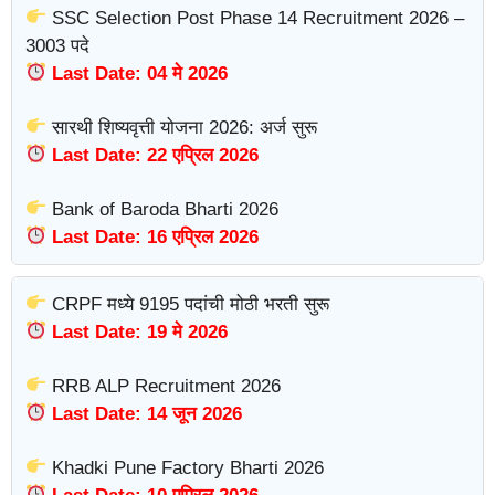
SSC Selection Post Phase 14 Recruitment 2026 –
3003 पदे
Last Date: 04 मे 2026
सारथी शिष्यवृत्ती योजना 2026: अर्ज सुरू
Last Date: 22 एप्रिल 2026
Bank of Baroda Bharti 2026
Last Date: 16 एप्रिल 2026
CRPF मध्ये 9195 पदांची मोठी भरती सुरू
Last Date: 19 मे 2026
RRB ALP Recruitment 2026
Last Date: 14 जून 2026
Khadki Pune Factory Bharti 2026