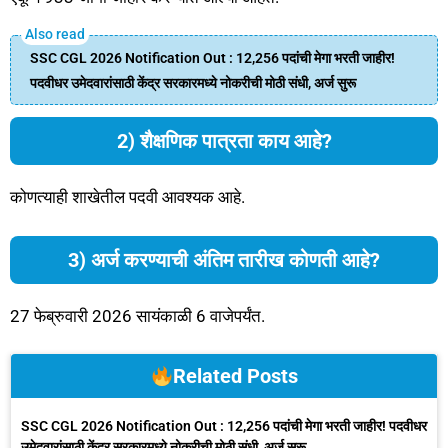
SSC CGL 2026 Notification Out : 12,256 पदांची मेगा भरती जाहीर!
पदवीधर उमेदवारांसाठी केंद्र सरकारमध्ये नोकरीची मोठी संधी, अर्ज सुरू
2) शैक्षणिक पात्रता काय आहे?
कोणत्याही शाखेतील पदवी आवश्यक आहे.
3) अर्ज करण्याची अंतिम तारीख कोणती आहे?
27 फेब्रुवारी 2026 सायंकाळी 6 वाजेपर्यंत.
Related Posts
SSC CGL 2026 Notification Out : 12,256 पदांची मेगा भरती जाहीर! पदवीधर
उमेदवारांसाठी केंद्र सरकारमध्ये नोकरीची मोठी संधी, अर्ज सुरू