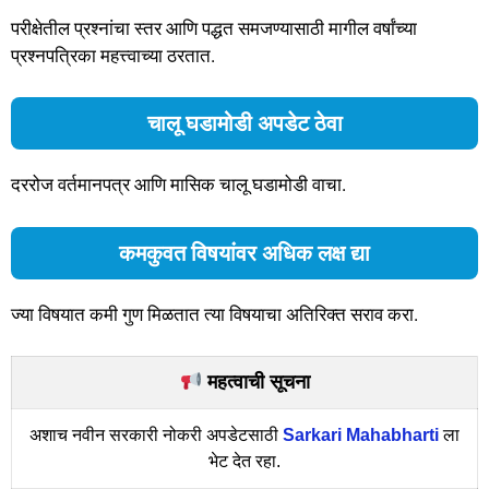
परीक्षेतील प्रश्नांचा स्तर आणि पद्धत समजण्यासाठी मागील वर्षांच्या
प्रश्नपत्रिका महत्त्वाच्या ठरतात.
चालू घडामोडी अपडेट ठेवा
दररोज वर्तमानपत्र आणि मासिक चालू घडामोडी वाचा.
कमकुवत विषयांवर अधिक लक्ष द्या
ज्या विषयात कमी गुण मिळतात त्या विषयाचा अतिरिक्त सराव करा.
महत्वाची सूचना
अशाच नवीन सरकारी नोकरी अपडेटसाठी
Sarkari Mahabharti
ला
भेट देत रहा.