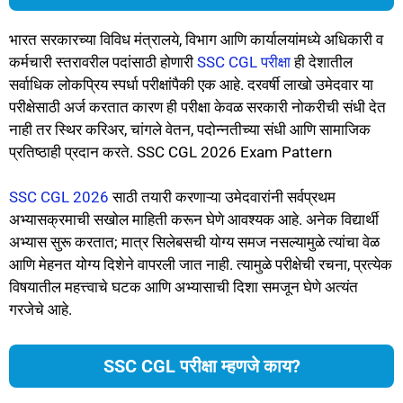
भारत सरकारच्या विविध मंत्रालये, विभाग आणि कार्यालयांमध्ये अधिकारी व
कर्मचारी स्तरावरील पदांसाठी होणारी
SSC CGL परीक्षा
ही देशातील
सर्वाधिक लोकप्रिय स्पर्धा परीक्षांपैकी एक आहे. दरवर्षी लाखो उमेदवार या
परीक्षेसाठी अर्ज करतात कारण ही परीक्षा केवळ सरकारी नोकरीची संधी देत
नाही तर स्थिर करिअर, चांगले वेतन, पदोन्नतीच्या संधी आणि सामाजिक
प्रतिष्ठाही प्रदान करते. SSC CGL 2026 Exam Pattern
SSC CGL 2026
साठी तयारी करणाऱ्या उमेदवारांनी सर्वप्रथम
अभ्यासक्रमाची सखोल माहिती करून घेणे आवश्यक आहे. अनेक विद्यार्थी
अभ्यास सुरू करतात; मात्र सिलेबसची योग्य समज नसल्यामुळे त्यांचा वेळ
आणि मेहनत योग्य दिशेने वापरली जात नाही. त्यामुळे परीक्षेची रचना, प्रत्येक
विषयातील महत्त्वाचे घटक आणि अभ्यासाची दिशा समजून घेणे अत्यंत
गरजेचे आहे.
SSC CGL परीक्षा म्हणजे काय?