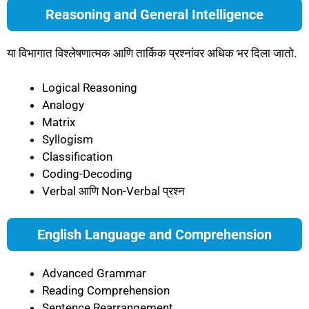
Reasoning and General Intelligence
या विभागात विश्लेषणात्मक आणि तार्किक प्रश्नांवर अधिक भर दिला जातो.
Logical Reasoning
Analogy
Matrix
Syllogism
Classification
Coding-Decoding
Verbal आणि Non-Verbal प्रश्न
English Language and Comprehension
Advanced Grammar
Reading Comprehension
Sentence Rearrangement