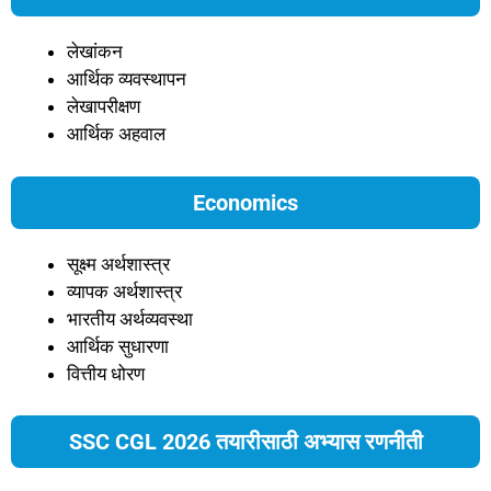
लेखांकन
आर्थिक व्यवस्थापन
लेखापरीक्षण
आर्थिक अहवाल
Economics
सूक्ष्म अर्थशास्त्र
व्यापक अर्थशास्त्र
भारतीय अर्थव्यवस्था
आर्थिक सुधारणा
वित्तीय धोरण
SSC CGL 2026 तयारीसाठी अभ्यास रणनीती