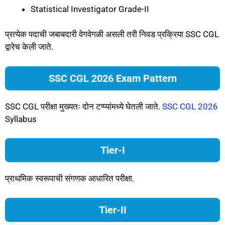
Statistical Investigator Grade-II
प्रत्येक पदाची जबाबदारी वेगवेगळी असली तरी निवड प्रक्रिया SSC CGL
द्वारेच केली जाते.
SSC CGL 2026 Exam Pattern
SSC CGL परीक्षा मुख्यतः दोन टप्प्यांमध्ये घेतली जाते.
SSC CGL 2026
Syllabus
Tier-I
प्राथमिक स्वरूपाची संगणक आधारित परीक्षा.
Tier-II