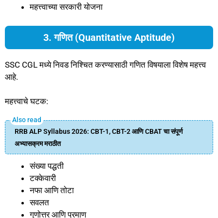
महत्त्वाच्या सरकारी योजना
3. गणित (Quantitative Aptitude)
SSC CGL मध्ये निवड निश्चित करण्यासाठी गणित विषयाला विशेष महत्त्व
आहे.
महत्त्वाचे घटक:
RRB ALP Syllabus 2026: CBT-1, CBT-2 आणि CBAT चा संपूर्ण
अभ्यासक्रम मराठीत
संख्या पद्धती
टक्केवारी
नफा आणि तोटा
सवलत
गुणोत्तर आणि प्रमाण