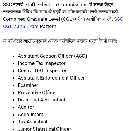
SSC म्हणजे Staff Selection Commission. ही संस्था केंद्र
सरकारच्या विविध विभागांमध्ये पदवीधर उमेदवारांची भरती करण्यासाठी
Combined Graduate Level (CGL) परीक्षा आयोजित करते.
SSC
CGL 2026 Exam
Pattern
या परीक्षेद्वारे खालीलप्रमाणे अनेक प्रतिष्ठित पदांवर भरती केली जाते:
Assistant Section Officer (ASO)
Income Tax Inspector
Central GST Inspector
Assistant Enforcement Officer
Examiner
Preventive Officer
Divisional Accountant
Auditor
Accountant
Tax Assistant
Junior Statistical Officer