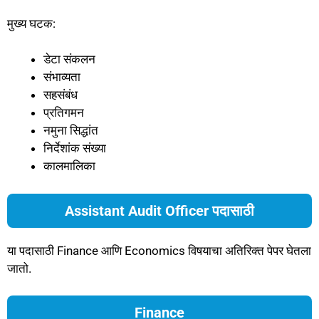
मुख्य घटक:
डेटा संकलन
संभाव्यता
सहसंबंध
प्रतिगमन
नमुना सिद्धांत
निर्देशांक संख्या
कालमालिका
Assistant Audit Officer पदासाठी
या पदासाठी Finance आणि Economics विषयाचा अतिरिक्त पेपर घेतला
जातो.
Finance