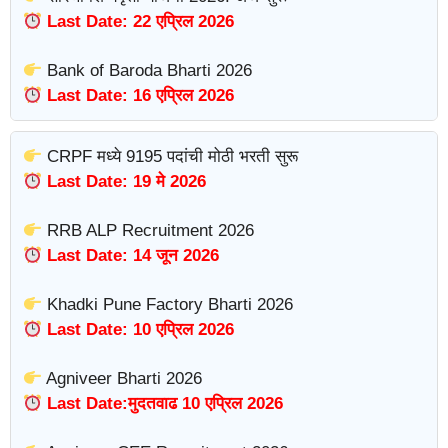
Last Date: 22 एप्रिल 2026
Bank of Baroda Bharti 2026
Last Date: 16 एप्रिल 2026
CRPF मध्ये 9195 पदांची मोठी भरती सुरू
Last Date: 19 मे 2026
RRB ALP Recruitment 2026
Last Date: 14 जून 2026
Khadki Pune Factory Bharti 2026
Last Date: 10 एप्रिल 2026
Agniveer Bharti 2026
Last Date:मुदतवाढ 10 एप्रिल 2026