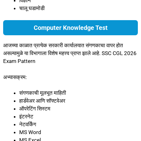
विज्ञान
चालू घडामोडी
Computer Knowledge Test
आजच्या काळात प्रत्येक सरकारी कार्यालयात संगणकाचा वापर होत
असल्यामुळे या विभागाला विशेष महत्त्व प्राप्त झाले आहे. SSC CGL 2026
Exam Pattern
अभ्यासक्रम:
संगणकाची मूलभूत माहिती
हार्डवेअर आणि सॉफ्टवेअर
ऑपरेटिंग सिस्टम
इंटरनेट
नेटवर्किंग
MS Word
MS Excel