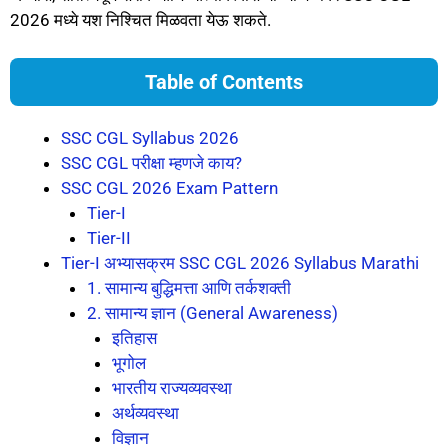
2026 मध्ये यश निश्चित मिळवता येऊ शकते.
Table of Contents
SSC CGL Syllabus 2026
SSC CGL परीक्षा म्हणजे काय?
SSC CGL 2026 Exam Pattern
Tier-I
Tier-II
Tier-I अभ्यासक्रम SSC CGL 2026 Syllabus Marathi
1. सामान्य बुद्धिमत्ता आणि तर्कशक्ती
2. सामान्य ज्ञान (General Awareness)
इतिहास
भूगोल
भारतीय राज्यव्यवस्था
अर्थव्यवस्था
विज्ञान