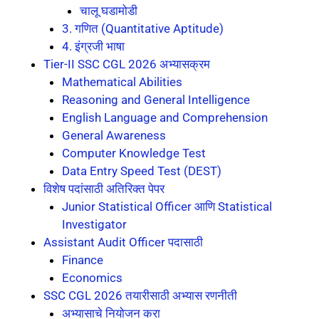
चालू घडामोडी
3. गणित (Quantitative Aptitude)
4. इंग्रजी भाषा
Tier-II SSC CGL 2026 अभ्यासक्रम
Mathematical Abilities
Reasoning and General Intelligence
English Language and Comprehension
General Awareness
Computer Knowledge Test
Data Entry Speed Test (DEST)
विशेष पदांसाठी अतिरिक्त पेपर
Junior Statistical Officer आणि Statistical
Investigator
Assistant Audit Officer पदासाठी
Finance
Economics
SSC CGL 2026 तयारीसाठी अभ्यास रणनीती
अभ्यासाचे नियोजन करा