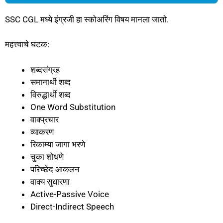
SSC CGL मध्ये इंग्रजी हा स्कोअरिंग विषय मानला जातो.
महत्त्वाचे घटक:
शब्दसंग्रह
समानार्थी शब्द
विरुद्धार्थी शब्द
One Word Substitution
वाक्प्रचार
व्याकरण
रिकाम्या जागा भरणे
चुका शोधणे
परिच्छेद आकलन
वाक्य सुधारणा
Active-Passive Voice
Direct-Indirect Speech