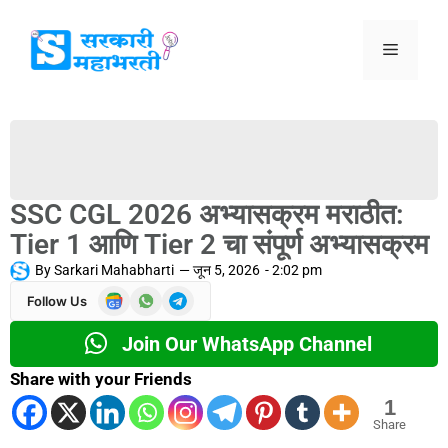
SSC CGL 2026 अभ्यासक्रम मराठीत:
Tier 1 आणि Tier 2 चा संपूर्ण अभ्यासक्रम
By
Sarkari Mahabharti
—
जून 5, 2026
-
2:02 pm
Follow Us
Join Our WhatsApp Channel
Share with your Friends
1
Share