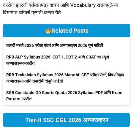
दररोज इंग्रजी वर्तमानपत्र वाचन आणि Vocabulary सरावामुळे या
विभागात चांगली प्रगती करता येते.
Related Posts
तलाठी भरती 2026 परीक्षा पॅटर्न आणि अभ्यासक्रम 2026 पूर्ण माहिती
RRB ALP Syllabus 2026: CBT-1, CBT-2 आणि CBAT चा संपूर्ण
अभ्यासक्रम मराठीत
RRB Technician Syllabus 2026 Marathi: CBT परीक्षा पॅटर्न, विषयनिहाय
अभ्यासक्रम आणि तयारीची संपूर्ण माहिती
SSB Constable GD Sports Quota 2026 Syllabus PDF आणि Exam
Pattern मराठीत
Tier-II SSC CGL 2026 अभ्यासक्रम