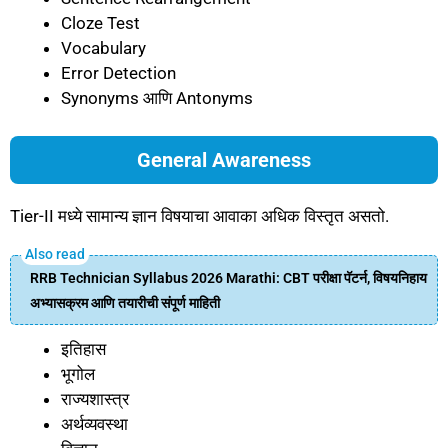
Cloze Test
Vocabulary
Error Detection
Synonyms आणि Antonyms
General Awareness
Tier-II मध्ये सामान्य ज्ञान विषयाचा आवाका अधिक विस्तृत असतो.
RRB Technician Syllabus 2026 Marathi: CBT परीक्षा पॅटर्न, विषयनिहाय
अभ्यासक्रम आणि तयारीची संपूर्ण माहिती
इतिहास
भूगोल
राज्यशास्त्र
अर्थव्यवस्था