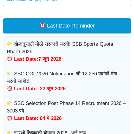
Sarkari Mahabharti
6 जून 2026
14:41
Last Date Reminder
खेळाडूंसाठी मोठी सरकारी भरती! SSB Sports Quota
Bharti 2026
Last Date:7 जून 2026
SSC CGL 2026 Notification ची 12,256 पदांची मेगा
भरती जाहीर!
Last Date: 22 जून 2026
SSC Selection Post Phase 14 Recruitment 2026 –
3003 पदे
Last Date: 04 मे 2026
सारथी शिष्यवृत्ती योजना 2026: अर्ज सुरू