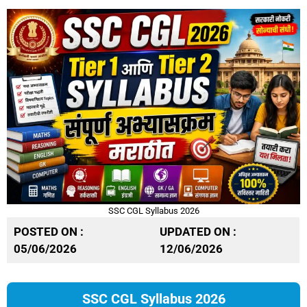
SSC CGL Syllabus 2026
POSTED ON :
UPDATED ON :
05/06/2026
12/06/2026
SSC CGL Syllabus 2026