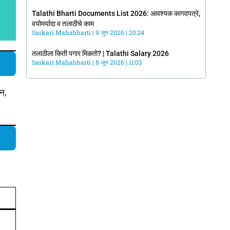
Talathi Bharti Documents List 2026: आवश्यक कागदपत्रे,
वयोमर्यादा व तलाठीचे काम
Sarkari Mahabharti
9 जून 2026
20:24
तलाठीला किती पगार मिळतो? | Talathi Salary 2026
Sarkari Mahabharti
8 जून 2026
11:03
्न,