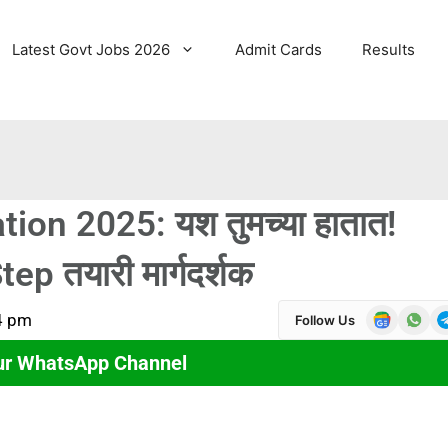
Latest Govt Jobs 2026
Admit Cards
Results
ion 2025: यश तुमच्या हातात!
p तयारी मार्गदर्शक
4 pm
Follow Us
ur WhatsApp Channel