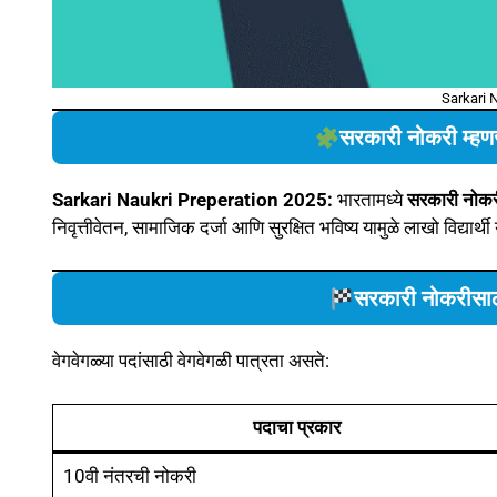
Sarkari 
सरकारी नोकरी म्हणज
Sarkari Naukri Preperation 2025:
भारतामध्ये
सरकारी नोक
निवृत्तीवेतन, सामाजिक दर्जा आणि सुरक्षित भविष्य यामुळे लाखो विद्यार्थी
सरकारी नोकरीसाठ
वेगवेगळ्या पदांसाठी वेगवेगळी पात्रता असते:
पदाचा प्रकार
10वी नंतरची नोकरी