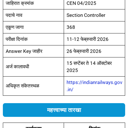
जाहिरात क्रमांक
CEN 04/2025
पदाचे नाव
Section Controller
एकूण जागा
368
परीक्षा दिनांक
11-12 फेब्रुवारी 2026
Answer Key जाहीर
26 फेब्रुवारी 2026
15 सप्टेंबर ते 14 ऑक्टोबर
अर्ज कालावधी
2025
https://indianrailways.gov
अधिकृत संकेतस्थळ
.in/
महत्त्वाच्या तारखा