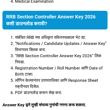
Medical Examination
RRB Section Controller Answer Key 2026
कशी डाउनलोड करावी?
संबंधित RRB च्या अधिकृत संकेतस्थळाला भेट द्या.
“Notifications / Candidate Updates / Answer Key”
विभागावर क्लिक करा.
“RRB Section Controller Answer Key 2026” लिंक
निवडा.
Registration Number / Roll Number आणि Date of
Birth टाका.
लॉगिन केल्यानंतर उत्तरतालिका आणि Response Sheet
स्क्रीनवर दिसेल.
PDF डाउनलोड करून सेव्ह करा.
Answer Key द्वारे तुम्ही संभाव्य गुणांची गणना करू शकता.