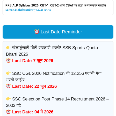
RRB ALP Syllabus 2026: CBT-1, CBT-2 आणि CBAT चा संपूर्ण अभ्यासक्रम मराठीत
Sarkari Mahabharti
6 जून 2026
14:41
Last Date Reminder
खेळाडूंसाठी मोठी सरकारी भरती! SSB Sports Quota
Bharti 2026
Last Date:7 जून 2026
SSC CGL 2026 Notification ची 12,256 पदांची मेगा
भरती जाहीर!
Last Date: 22 जून 2026
SSC Selection Post Phase 14 Recruitment 2026 –
3003 पदे
Last Date: 04 मे 2026