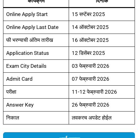
कार्यक्रम
दिनांक
Online Apply Start
15 सप्टेंबर 2025
Online Apply Last Date
14 ऑक्टोबर 2025
फी भरण्याची अंतिम तारीख
16 ऑक्टोबर 2025
Application Status
12 डिसेंबर 2025
Exam City Details
03 फेब्रुवारी 2026
Admit Card
07 फेब्रुवारी 2026
परीक्षा
11-12 फेब्रुवारी 2026
Answer Key
26 फेब्रुवारी 2026
निकाल
लवकरच अपडेट होईल