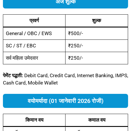
अर्ज शुल्क
प्रवर्ग
शुल्क
General / OBC / EWS
₹500/-
SC / ST / EBC
₹250/-
सर्व महिला उमेदवार
₹250/-
पेमेंट पद्धती:
Debit Card, Credit Card, Internet Banking, IMPS,
Cash Card, Mobile Wallet
वयोमर्यादा (01 जानेवारी 2026 रोजी)
किमान वय
कमाल वय