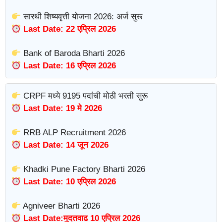
सारथी शिष्यवृत्ती योजना 2026: अर्ज सुरू
Last Date: 22 एप्रिल 2026
Bank of Baroda Bharti 2026
Last Date: 16 एप्रिल 2026
CRPF मध्ये 9195 पदांची मोठी भरती सुरू
Last Date: 19 मे 2026
RRB ALP Recruitment 2026
Last Date: 14 जून 2026
Khadki Pune Factory Bharti 2026
Last Date: 10 एप्रिल 2026
Agniveer Bharti 2026
Last Date:मुदतवाढ 10 एप्रिल 2026