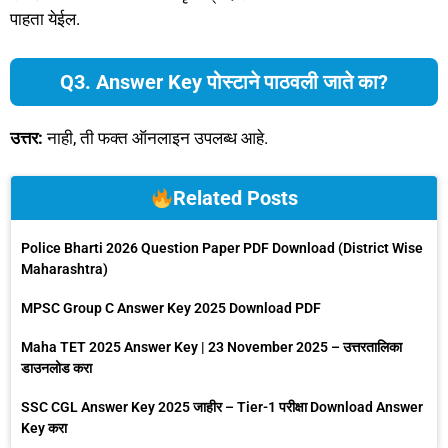
पाहता येईल.
Q3. Answer Key पोस्टाने पाठवली जाते का?
उत्तर:
नाही, ती फक्त ऑनलाइन उपलब्ध आहे.
Related Posts
Police Bharti 2026 Question Paper PDF Download (District Wise
Maharashtra)
MPSC Group C Answer Key 2025 Download PDF
Maha TET 2025 Answer Key | 23 November 2025 – उत्तरतालिका
डाउनलोड करा
SSC CGL Answer Key 2025 जाहीर – Tier-1 परीक्षा Download Answer
Key करा