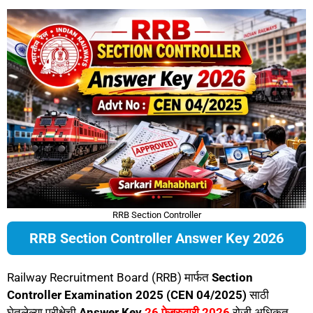
RRB Section Controller
RRB Section Controller Answer Key 2026
Railway Recruitment Board (RRB) मार्फत
Section
Controller Examination 2025 (CEN 04/2025)
साठी
घेतलेल्या परीक्षेची
Answer Key
26 फेब्रुवारी 2026
रोजी अधिकृत