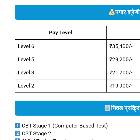
पगार श्रे
Pay Level
Level 6
₹35,400/-
Level 5
₹29,200/-
Level 3
₹21,700/-
Level 2
₹19,900/-
निवड प्रक्र
CBT Stage 1 (Computer Based Test)
CBT Stage 2