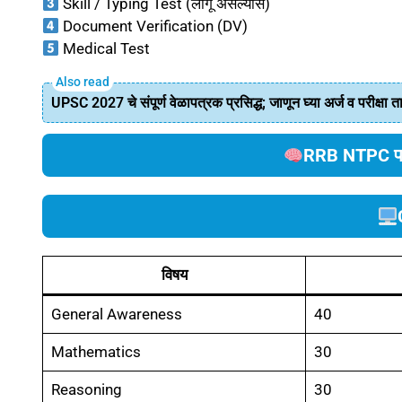
Skill / Typing Test (लागू असल्यास)
Document Verification (DV)
Medical Test
UPSC 2027 चे संपूर्ण वेळापत्रक प्रसिद्ध; जाणून घ्या अर्ज व परीक्षा 
RRB NTPC परी
विषय
General Awareness
40
Mathematics
30
Reasoning
30