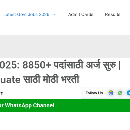
Latest Govt Jobs 2026
Admit Cards
Results
: 8850+ पदांसाठी अर्ज सुरु |
te साठी मोठी भरती
pm
Follow Us
ur WhatsApp Channel