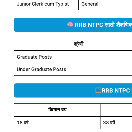
Junior Clerk cum Typist
General
RRB NTPC साठी शैक्षणिक 
श्रेणी
Graduate Posts
Under Graduate Posts
RRB NTPC 
किमान वय
18 वर्षे
38 वर्षे