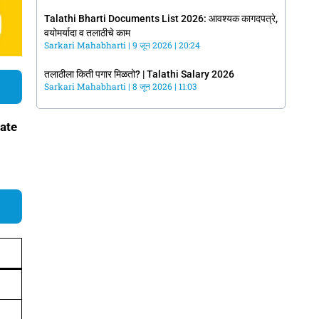
Talathi Bharti Documents List 2026: आवश्यक कागदपत्रे,
वयोमर्यादा व तलाठीचे काम
Sarkari Mahabharti
9 जून 2026
20:24
तलाठीला किती पगार मिळतो? | Talathi Salary 2026
Sarkari Mahabharti
8 जून 2026
11:03
ate