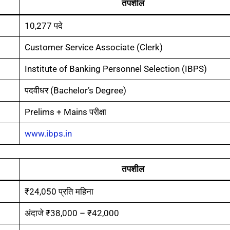
तपशील
10,277 पदे
Customer Service Associate (Clerk)
Institute of Banking Personnel Selection (IBPS)
पदवीधर (Bachelor’s Degree)
Prelims + Mains परीक्षा
www.ibps.in
तपशील
₹24,050 प्रति महिना
अंदाजे ₹38,000 – ₹42,000