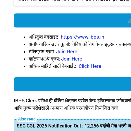
अधिकृत वेबसाइट:
https://www.ibps.in
अनौपचारिक उत्तर कुंजी: विविध कोचिंग वेबसाइट्सवर उपलब्
टेलिग्राम ग्रुप:
Join Here
व्हॉट्सअॅप ग्रुप:
Join Here
अधिक माहितीसाठी वेबसाईट:
Click Here
IBPS Clerk परीक्षा ही बँकिंग क्षेत्रात प्रवेश घेऊ इच्छिणाऱ्या उमेदवार
आणि मुख्य परीक्षेसाठी अभ्यास अधिक प्रभावीपणे नियोजित करा
SSC CGL 2026 Notification Out : 12,256 पदांची मेगा भरती जाहीर!