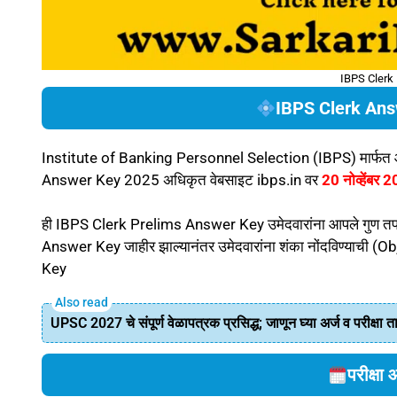
IBPS Clerk
IBPS Clerk Ans
Institute of Banking Personnel Selection (IBPS) मार्फत
Answer Key 2025 अधिकृत वेबसाइट ibps.in वर
20 नोव्हेंबर 
ही IBPS Clerk Prelims Answer Key उमेदवारांना आपले गुण तपा
Answer Key जाहीर झाल्यानंतर उमेदवारांना शंका नोंदविण्याची
Key
UPSC 2027 चे संपूर्ण वेळापत्रक प्रसिद्ध; जाणून घ्या अर्ज व परीक्षा 
परीक्षा