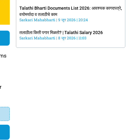
Talathi Bharti Documents List 2026: आवश्यक कागदपत्रे,
वयोमर्यादा व तलाठीचे काम
Sarkari Mahabharti
9 जून 2026
20:24
तलाठीला किती पगार मिळतो? | Talathi Salary 2026
Sarkari Mahabharti
8 जून 2026
11:03
ims
r