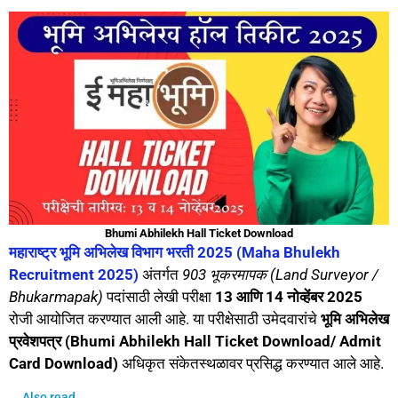
Bhumi Abhilekh Hall Ticket Download
महाराष्ट्र भूमि अभिलेख विभाग भरती 2025 (Maha Bhulekh
Recruitment 2025)
अंतर्गत
903 भूकरमापक (Land Surveyor /
Bhukarmapak)
पदांसाठी लेखी परीक्षा
13 आणि 14 नोव्हेंबर 2025
रोजी आयोजित करण्यात आली आहे. या परीक्षेसाठी उमेदवारांचे
भूमि अभिलेख
प्रवेशपत्र (Bhumi Abhilekh Hall Ticket Download/ Admit
Card
Download
)
अधिकृत संकेतस्थळावर प्रसिद्ध करण्यात आले आहे.