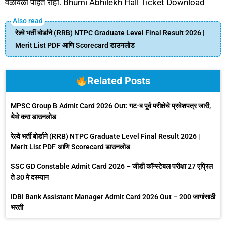
वेळोवेळी पाहत राहा. Bhumi Abhilekh Hall Ticket Download
रेल्वे भर्ती बोर्डाने (RRB) NTPC Graduate Level Final Result 2026 |
Merit List PDF आणि Scorecard डाउनलोड
Related Posts
MPSC Group B Admit Card 2026 Out: गट-ब पूर्व परीक्षेचे प्रवेशपत्र जारी,
येथे करा डाउनलोड
रेल्वे भर्ती बोर्डाने (RRB) NTPC Graduate Level Final Result 2026 |
Merit List PDF आणि Scorecard डाउनलोड
SSC GD Constable Admit Card 2026 – जीडी कॉन्स्टेबल परीक्षा 27 एप्रिल
ते 30 मे दरम्यान
IDBI Bank Assistant Manager Admit Card 2026 Out – 200 जागांसाठी
भरती