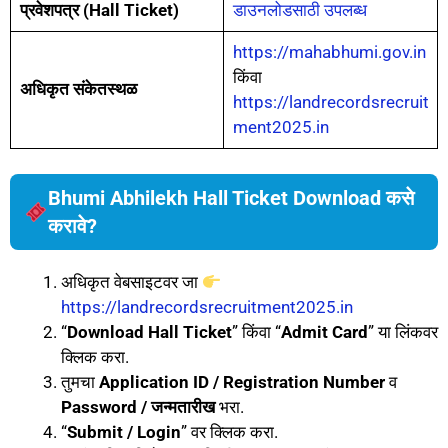
प्रवेशपत्र (Hall Ticket)
डाउनलोडसाठी उपलब्ध
https://mahabhumi.gov.in
किंवा
अधिकृत संकेतस्थळ
https://landrecordsrecruit
ment2025.in
Bhumi Abhilekh Hall Ticket Download कसे
करावे?
अधिकृत वेबसाइटवर जा
https://landrecordsrecruitment2025.in
“
Download Hall Ticket
” किंवा “
Admit Card
” या लिंकवर
क्लिक करा.
तुमचा
Application ID / Registration Number
व
Password / जन्मतारीख
भरा.
“
Submit / Login
” वर क्लिक करा.