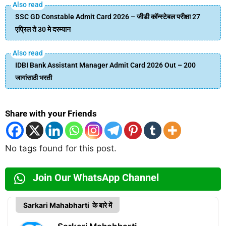
SSC GD Constable Admit Card 2026 – जीडी कॉन्स्टेबल परीक्षा 27
एप्रिल ते 30 मे दरम्यान
IDBI Bank Assistant Manager Admit Card 2026 Out – 200
जागांसाठी भरती
Share with your Friends
No tags found for this post.
Join Our WhatsApp Channel
Sarkari Mahabharti के बारे में