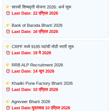
सारथी शिष्यवृत्ती योजना 2026: अर्ज सुरू
Last Date: 22 एप्रिल 2026
Bank of Baroda Bharti 2026
Last Date: 16 एप्रिल 2026
CRPF मध्ये 9195 पदांची मोठी भरती सुरू
Last Date: 19 मे 2026
RRB ALP Recruitment 2026
Last Date: 14 जून 2026
Khadki Pune Factory Bharti 2026
Last Date: 10 एप्रिल 2026
Agniveer Bharti 2026
Last Date:मुदतवाढ 10 एप्रिल 2026