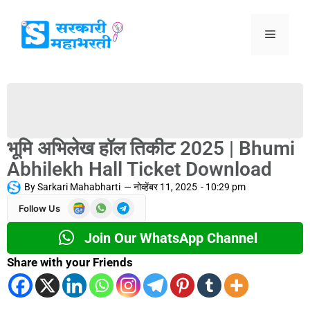
भूमि अभिलेख हॉल तिकीट 2025 | Bhumi
Abhilekh Hall Ticket Download
By
Sarkari Mahabharti
—
नोव्हेंबर 11, 2025
-
10:29 pm
Follow Us
Join Our WhatsApp Channel
Share with your Friends