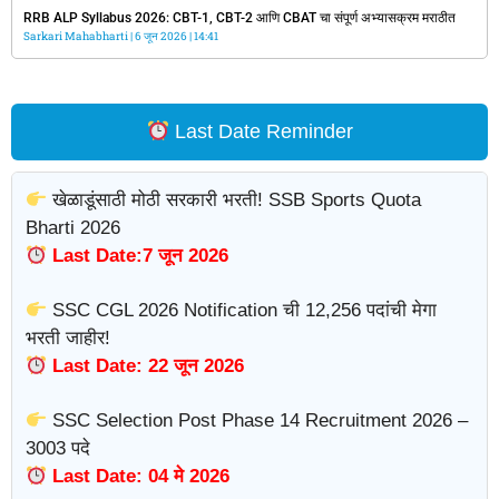
RRB ALP Syllabus 2026: CBT-1, CBT-2 आणि CBAT चा संपूर्ण अभ्यासक्रम मराठीत
Sarkari Mahabharti
6 जून 2026
14:41
Last Date Reminder
खेळाडूंसाठी मोठी सरकारी भरती! SSB Sports Quota
Bharti 2026
Last Date:7 जून 2026
SSC CGL 2026 Notification ची 12,256 पदांची मेगा
भरती जाहीर!
Last Date: 22 जून 2026
SSC Selection Post Phase 14 Recruitment 2026 –
3003 पदे
Last Date: 04 मे 2026