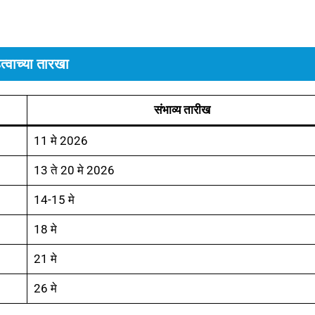
त्वाच्या तारखा
संभाव्य तारीख
11 मे 2026
13 ते 20 मे 2026
14-15 मे
18 मे
21 मे
26 मे