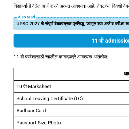
विद्यार्थ्यांनी वेळेत अर्ज करणे अत्यंत आवश्यक आहे. शेवटच्या दिवशी व
UPSC 2027 चे संपूर्ण वेळापत्रक प्रसिद्ध; जाणून घ्या अर्ज व परीक्षा 
11 वी admission
11 वी प्रवेशासाठी खालील कागदपत्रे आवश्यक असतील:
आव
10 वी Marksheet
School Leaving Certificate (LC)
Aadhaar Card
Passport Size Photo