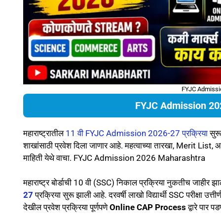
FYJC Admissi
FYJC Admission 20
महाराष्ट्रातील
11 वी FYJC Admission 2026-27 प्रक्रिया
सुर
शाखांसाठी प्रवेश दिला जाणार आहे. महत्वाच्या तारखा, Merit List, 
माहिती येथे वाचा. FYJC Admission 2026 Maharashtra
महाराष्ट्र बोर्डाची 10 वी (SSC) निकाल प्रक्रिया नुकतीच जाहीर झाल
27
प्रक्रिया सुरू झाली आहे. दरवर्षी लाखो विद्यार्थी SSC परीक्षा उ
देखील प्रवेश प्रक्रिया पूर्णपणे
Online CAP Process
द्वारे पार प