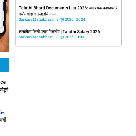
Talathi Bharti Documents List 2026: आवश्यक कागदपत्रे,
वयोमर्यादा व तलाठीचे काम
Sarkari Mahabharti
9 जून 2026
20:24
तलाठीला किती पगार मिळतो? | Talathi Salary 2026
Sarkari Mahabharti
8 जून 2026
11:03
nce
पूर्ण
6-
र्षी