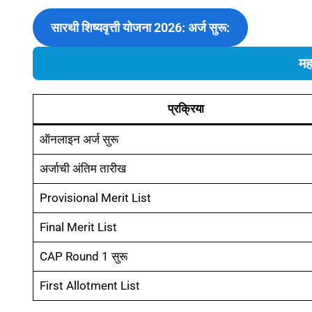
सारथी शिष्यवृत्ती योजना 2026: अर्ज सुरू:
मह
प्रक्रिया
ऑनलाइन अर्ज सुरू
अर्जाची अंतिम तारीख
Provisional Merit List
Final Merit List
CAP Round 1 सुरू
First Allotment List