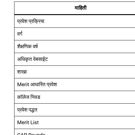
माहिती
प्रवेश प्रक्रिया
वर्ग
शैक्षणिक वर्ष
अधिकृत वेबसाईट
शाखा
Merit आधारित प्रवेश
कॉलेज निवड
प्रवेश पद्धत
Merit List