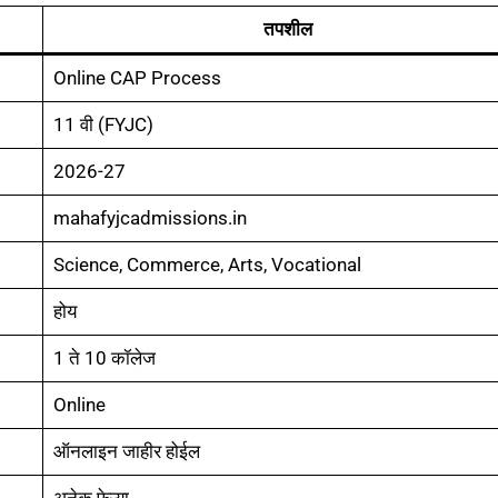
तपशील
Online CAP Process
11 वी (FYJC)
2026-27
mahafyjcadmissions.in
Science, Commerce, Arts, Vocational
होय
1 ते 10 कॉलेज
Online
ऑनलाइन जाहीर होईल