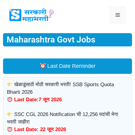
Maharashtra Govt Jobs
Last Date Reminder
खेळाडूंसाठी मोठी सरकारी भरती! SSB Sports Quota
Bharti 2026
Last Date:7 जून 2026
SSC CGL 2026 Notification ची 12,256 पदांची मेगा
भरती जाहीर!
Last Date: 22 जून 2026