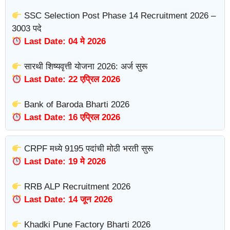
SSC Selection Post Phase 14 Recruitment 2026 –
3003 पदे
Last Date: 04 मे 2026
सारथी शिष्यवृत्ती योजना 2026: अर्ज सुरू
Last Date: 22 एप्रिल 2026
Bank of Baroda Bharti 2026
Last Date: 16 एप्रिल 2026
CRPF मध्ये 9195 पदांची मोठी भरती सुरू
Last Date: 19 मे 2026
RRB ALP Recruitment 2026
Last Date: 14 जून 2026
Khadki Pune Factory Bharti 2026