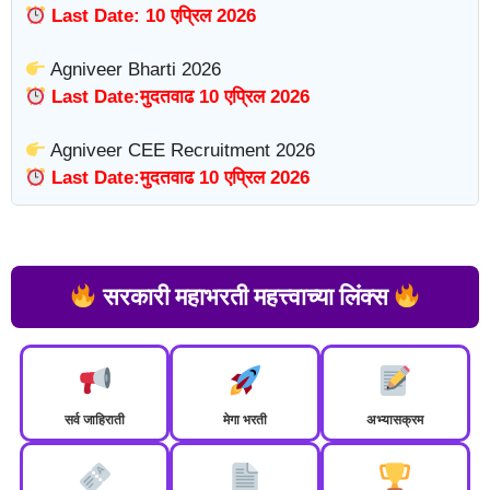
Last Date: 10 एप्रिल 2026
Agniveer Bharti 2026
Last Date:मुदतवाढ 10 एप्रिल 2026
Agniveer CEE Recruitment 2026
Last Date:मुदतवाढ 10 एप्रिल 2026
सरकारी महाभरती महत्त्वाच्या लिंक्स
सर्व जाहिराती
मेगा भरती
अभ्यासक्रम