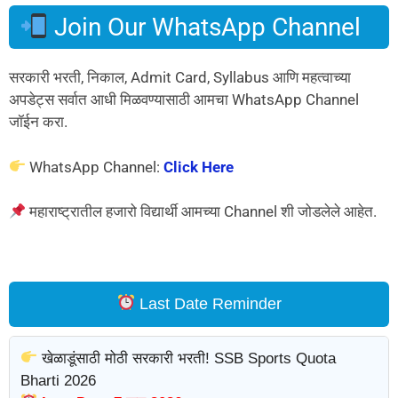
Join Our WhatsApp Channel
सरकारी भरती, निकाल, Admit Card, Syllabus आणि महत्वाच्या
अपडेट्स सर्वात आधी मिळवण्यासाठी आमचा WhatsApp Channel
जॉईन करा.
WhatsApp Channel:
Click Here
महाराष्ट्रातील हजारो विद्यार्थी आमच्या Channel शी जोडलेले आहेत.
Last Date Reminder
खेळाडूंसाठी मोठी सरकारी भरती! SSB Sports Quota
Bharti 2026