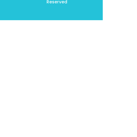
Reserved