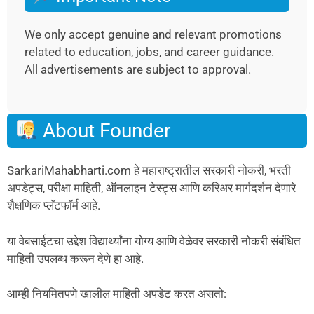
We only accept genuine and relevant promotions
related to education, jobs, and career guidance.
All advertisements are subject to approval.
About Founder
SarkariMahabharti.com हे महाराष्ट्रातील सरकारी नोकरी, भरती
अपडेट्स, परीक्षा माहिती, ऑनलाइन टेस्ट्स आणि करिअर मार्गदर्शन देणारे
शैक्षणिक प्लॅटफॉर्म आहे.
या वेबसाईटचा उद्देश विद्यार्थ्यांना योग्य आणि वेळेवर सरकारी नोकरी संबंधित
माहिती उपलब्ध करून देणे हा आहे.
आम्ही नियमितपणे खालील माहिती अपडेट करत असतो: