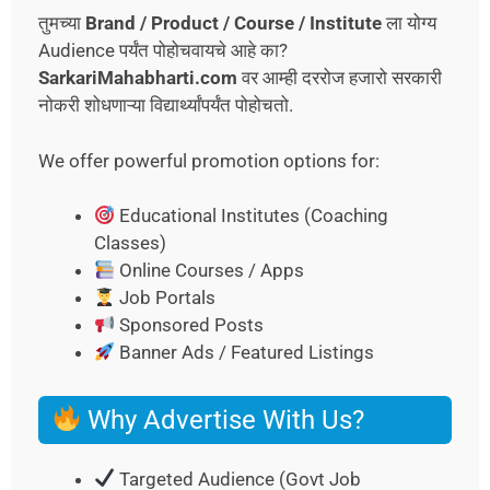
तुमच्या
Brand / Product / Course / Institute
ला योग्य
Audience पर्यंत पोहोचवायचे आहे का?
SarkariMahabharti.com
वर आम्ही दररोज हजारो सरकारी
नोकरी शोधणाऱ्या विद्यार्थ्यांपर्यंत पोहोचतो.
We offer powerful promotion options for:
Educational Institutes (Coaching
Classes)
Online Courses / Apps
Job Portals
Sponsored Posts
Banner Ads / Featured Listings
Why Advertise With Us?
Targeted Audience (Govt Job