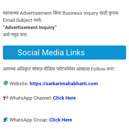
महत्वाच्या Advertisement किंवा Business Inquiry साठी कृपया
Email Subject मध्ये:
“Advertisement Inquiry”
असे नमूद करा.
Social Media Links
आमच्या अधिकृत सोशल मीडिया प्लॅटफॉर्मवर आम्हाला Follow करा:
Website:
https://sarkarimahabharti.com
WhatsApp Channel:
Click Here
WhatsApp Group:
Click Here