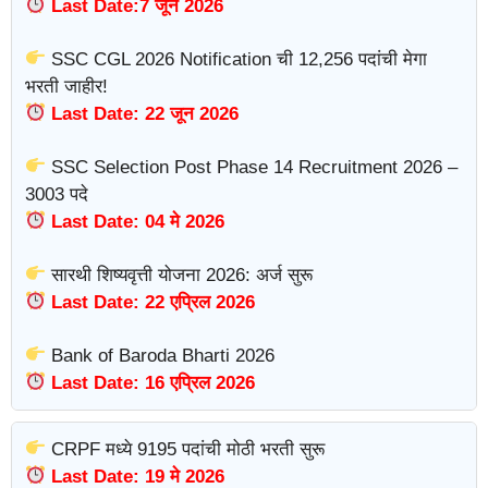
Last Date:7 जून 2026
SSC CGL 2026 Notification ची 12,256 पदांची मेगा
भरती जाहीर!
Last Date: 22 जून 2026
SSC Selection Post Phase 14 Recruitment 2026 –
3003 पदे
Last Date: 04 मे 2026
सारथी शिष्यवृत्ती योजना 2026: अर्ज सुरू
Last Date: 22 एप्रिल 2026
Bank of Baroda Bharti 2026
Last Date: 16 एप्रिल 2026
CRPF मध्ये 9195 पदांची मोठी भरती सुरू
Last Date: 19 मे 2026