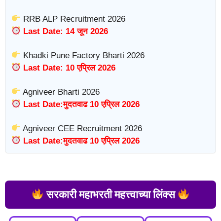
RRB ALP Recruitment 2026
Last Date: 14 जून 2026
Khadki Pune Factory Bharti 2026
Last Date: 10 एप्रिल 2026
Agniveer Bharti 2026
Last Date:मुदतवाढ 10 एप्रिल 2026
Agniveer CEE Recruitment 2026
Last Date:मुदतवाढ 10 एप्रिल 2026
सरकारी महाभरती महत्त्वाच्या लिंक्स