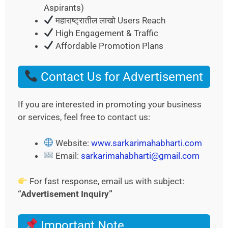
Aspirants)
महाराष्ट्रातील लाखो Users Reach
High Engagement & Traffic
Affordable Promotion Plans
Contact Us for Advertisement
If you are interested in promoting your business
or services, feel free to contact us:
Website:
www.sarkarimahabharti.com
Email:
sarkarimahabharti@gmail.com
For fast response, email us with subject:
“Advertisement Inquiry”
Important Note