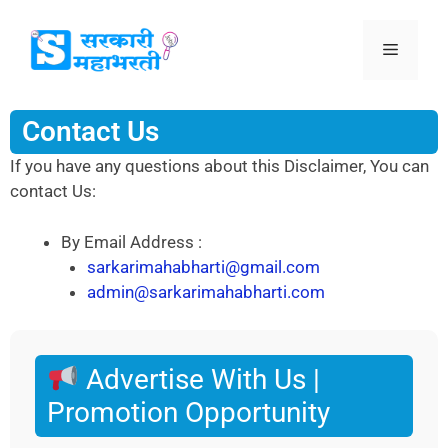
Contact Us
If you have any questions about this Disclaimer, You can
contact Us:
By Email Address :
sarkarimahabharti@gmail.com
admin@sarkarimahabharti.com
Advertise With Us |
Promotion Opportunity