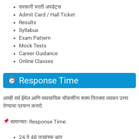
सरकारी भरती अपडेट्स
Admit Card / Hall Ticket
Results
Syllabus
Exam Pattern
Mock Tests
Career Guidance
Online Classes
Response Time
आम्ही सर्व ईमेल आणि व्यवसायिक चौकशींना शक्य तितक्या लवकर उत्तर
देण्याचा प्रयत्न करतो.
सामान्यतः Response Time:
24 ते 48 तासांच्या आत