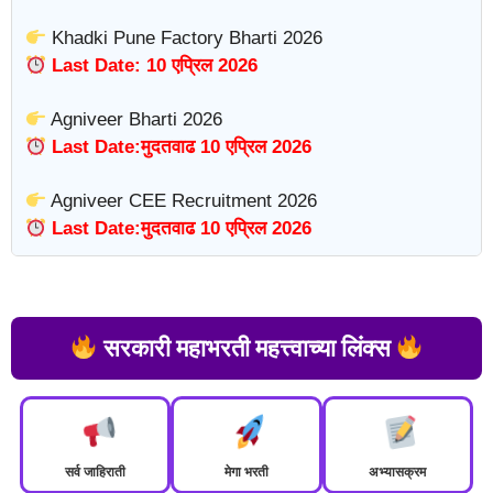
Khadki Pune Factory Bharti 2026
Last Date: 10 एप्रिल 2026
Agniveer Bharti 2026
Last Date:मुदतवाढ 10 एप्रिल 2026
Agniveer CEE Recruitment 2026
Last Date:मुदतवाढ 10 एप्रिल 2026
सरकारी महाभरती महत्त्वाच्या लिंक्स
सर्व जाहिराती
मेगा भरती
अभ्यासक्रम