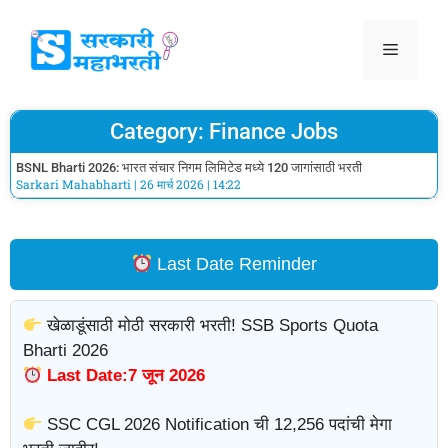
Category: Finance Jobs
BSNL Bharti 2026: भारत संचार निगम लिमिटेड मध्ये 120 जागांसाठी भरती
Sarkari Mahabharti
26 मार्च 2026
14:22
Last Date Reminder
खेळाडूंसाठी मोठी सरकारी भरती! SSB Sports Quota
Bharti 2026
Last Date:7 जून 2026
SSC CGL 2026 Notification ची 12,256 पदांची मेगा