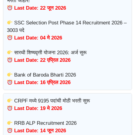
भरती जाहीर!
Last Date: 22 जून 2026
SSC Selection Post Phase 14 Recruitment 2026 –
3003 पदे
Last Date: 04 मे 2026
सारथी शिष्यवृत्ती योजना 2026: अर्ज सुरू
Last Date: 22 एप्रिल 2026
Bank of Baroda Bharti 2026
Last Date: 16 एप्रिल 2026
CRPF मध्ये 9195 पदांची मोठी भरती सुरू
Last Date: 19 मे 2026
RRB ALP Recruitment 2026
Last Date: 14 जून 2026