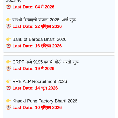
3003 पदे
Last Date: 04 मे 2026
सारथी शिष्यवृत्ती योजना 2026: अर्ज सुरू
Last Date: 22 एप्रिल 2026
Bank of Baroda Bharti 2026
Last Date: 16 एप्रिल 2026
CRPF मध्ये 9195 पदांची मोठी भरती सुरू
Last Date: 19 मे 2026
RRB ALP Recruitment 2026
Last Date: 14 जून 2026
Khadki Pune Factory Bharti 2026
Last Date: 10 एप्रिल 2026