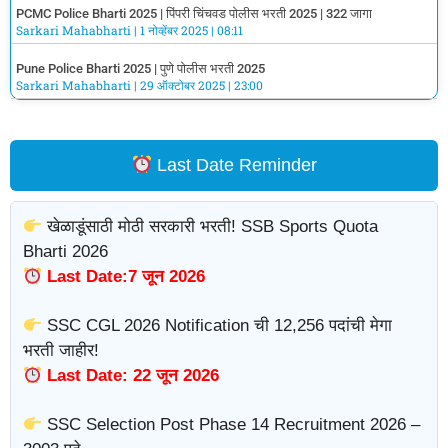
PCMC Police Bharti 2025 | पिंपरी चिंचवड पोलीस भरती 2025 | 322 जागा
Sarkari Mahabharti
1 नोव्हेंबर 2025
08:11
Pune Police Bharti 2025 | पुणे पोलीस भरती 2025
Sarkari Mahabharti
29 ऑक्टोबर 2025
23:00
Last Date Reminder
खेळाडूंसाठी मोठी सरकारी भरती! SSB Sports Quota
Bharti 2026
Last Date:7 जून 2026
SSC CGL 2026 Notification ची 12,256 पदांची मेगा
भरती जाहीर!
Last Date: 22 जून 2026
SSC Selection Post Phase 14 Recruitment 2026 –