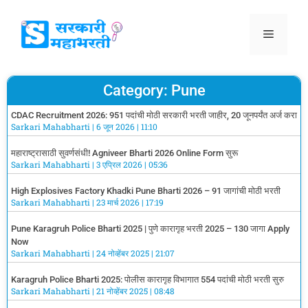
Category: Pune
CDAC Recruitment 2026: 951 पदांची मोठी सरकारी भरती जाहीर, 20 जूनपर्यंत अर्ज करा
Sarkari Mahabharti
6 जून 2026
11:10
महाराष्ट्रासाठी सुवर्णसंधी! Agniveer Bharti 2026 Online Form सुरू
Sarkari Mahabharti
3 एप्रिल 2026
05:36
High Explosives Factory Khadki Pune Bharti 2026 – 91 जागांची मोठी भरती
Sarkari Mahabharti
23 मार्च 2026
17:19
Pune Karagruh Police Bharti 2025 | पुणे कारागृह भरती 2025 – 130 जागा Apply
Now
Sarkari Mahabharti
24 नोव्हेंबर 2025
21:07
Karagruh Police Bharti 2025: पोलीस कारागृह विभागात 554 पदांची मोठी भरती सुरु
Sarkari Mahabharti
21 नोव्हेंबर 2025
08:48