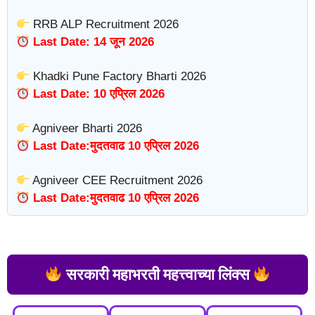
RRB ALP Recruitment 2026
Last Date: 14 जून 2026
Khadki Pune Factory Bharti 2026
Last Date: 10 एप्रिल 2026
Agniveer Bharti 2026
Last Date:मुदतवाढ 10 एप्रिल 2026
Agniveer CEE Recruitment 2026
Last Date:मुदतवाढ 10 एप्रिल 2026
सरकारी महाभरती महत्त्वाच्या लिंक्स