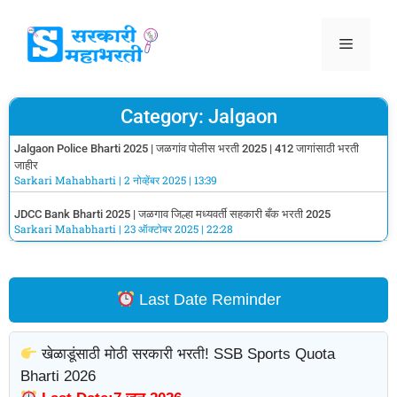
Category: Jalgaon
Jalgaon Police Bharti 2025 | जळगांव पोलीस भरती 2025 | 412 जागांसाठी भरती
जाहीर
Sarkari Mahabharti
2 नोव्हेंबर 2025
13:39
JDCC Bank Bharti 2025 | जळगाव जिल्हा मध्यवर्ती सहकारी बँक भरती 2025
Sarkari Mahabharti
23 ऑक्टोबर 2025
22:28
Last Date Reminder
खेळाडूंसाठी मोठी सरकारी भरती! SSB Sports Quota
Bharti 2026