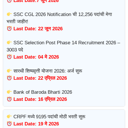
Last Date:7 जून 2026
SSC CGL 2026 Notification ची 12,256 पदांची मेगा
भरती जाहीर!
Last Date: 22 जून 2026
SSC Selection Post Phase 14 Recruitment 2026 –
3003 पदे
Last Date: 04 मे 2026
सारथी शिष्यवृत्ती योजना 2026: अर्ज सुरू
Last Date: 22 एप्रिल 2026
Bank of Baroda Bharti 2026
Last Date: 16 एप्रिल 2026
CRPF मध्ये 9195 पदांची मोठी भरती सुरू
Last Date: 19 मे 2026