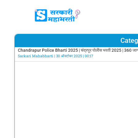
Categ
Chandrapur Police Bharti 2025 | चंद्रपूर पोलीस भरती 2025 | 360 जाग
Sarkari Mahabharti
30 ऑक्टोबर 2025
00:17