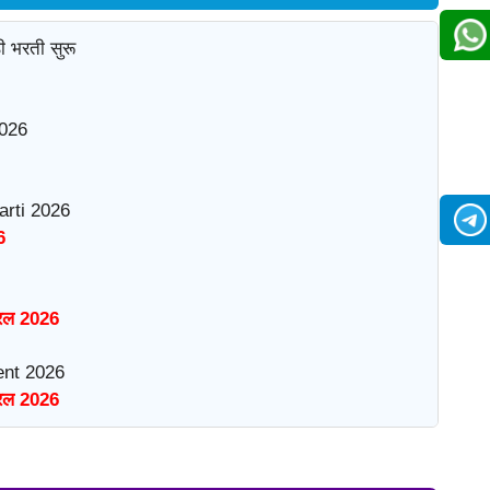
ी भरती सुरू
026
rti 2026
6
रिल 2026
nt 2026
रिल 2026