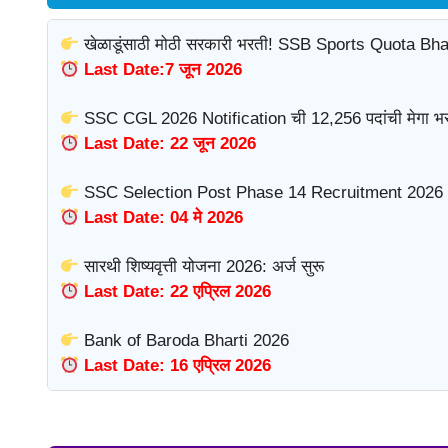
खेळाडूंसाठी मोठी सरकारी भरती! SSB Sports Quota Bha
Last Date:7 जून 2026
SSC CGL 2026 Notification ची 12,256 पदांची मेगा भर
Last Date: 22 जून 2026
SSC Selection Post Phase 14 Recruitment 2026 
Last Date: 04 मे 2026
सारथी शिष्यवृत्ती योजना 2026: अर्ज सुरू
Last Date: 22 एप्रिल 2026
Bank of Baroda Bharti 2026
Last Date: 16 एप्रिल 2026