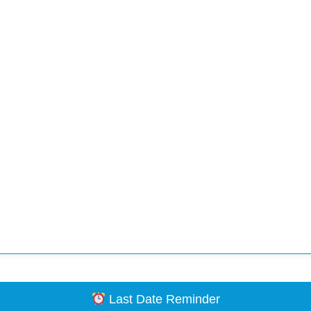
Last Date Reminder