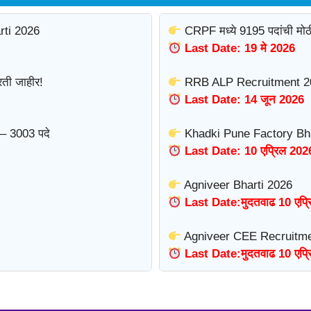
rti 2026
CRPF मध्ये 9195 पदांची मोठ
Last Date: 19 मे 2026
ती जाहीर!
RRB ALP Recruitment 2
Last Date: 14 जून 2026
– 3003 पदे
Khadki Pune Factory Bha
Last Date: 10 एप्रिल 202
Agniveer Bharti 2026
Last Date:मुदतवाढ 10 एप्
Agniveer CEE Recruitme
Last Date:मुदतवाढ 10 एप्