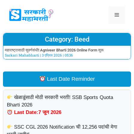
Category: Beed
महाराष्ट्रासाठी सुवर्णसंधी! Agniveer Bharti 2026 Online Form सुरू
Sarkari Mahabharti
3 एप्रिल 2026
05:36
Last Date Reminder
खेळाडूंसाठी मोठी सरकारी भरती! SSB Sports Quota
Bharti 2026
Last Date:7 जून 2026
SSC CGL 2026 Notification ची 12,256 पदांची मेगा