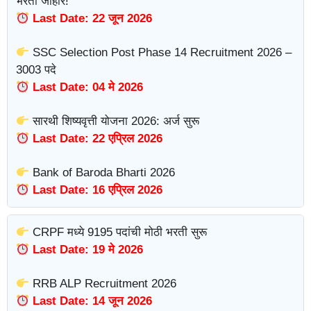
भरती जाहीर!
Last Date: 22 जून 2026
SSC Selection Post Phase 14 Recruitment 2026 –
3003 पदे
Last Date: 04 मे 2026
सारथी शिष्यवृत्ती योजना 2026: अर्ज सुरू
Last Date: 22 एप्रिल 2026
Bank of Baroda Bharti 2026
Last Date: 16 एप्रिल 2026
CRPF मध्ये 9195 पदांची मोठी भरती सुरू
Last Date: 19 मे 2026
RRB ALP Recruitment 2026
Last Date: 14 जून 2026