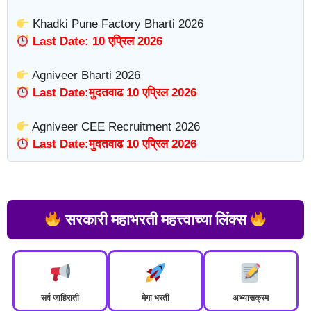
Khadki Pune Factory Bharti 2026
Last Date: 10 एप्रिल 2026
Agniveer Bharti 2026
Last Date:मुदतवाढ 10 एप्रिल 2026
Agniveer CEE Recruitment 2026
Last Date:मुदतवाढ 10 एप्रिल 2026
सरकारी महाभरती महत्त्वाच्या लिंक्स
सर्व जाहिराती
मेगा भरती
अभ्यासक्रम